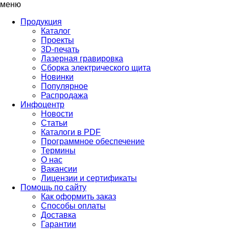
меню
Продукция
Каталог
Проекты
3D-печать
Лазерная гравировка
Сборка электрического щита
Новинки
Популярное
Распродажа
Инфоцентр
Новости
Статьи
Каталоги в PDF
Программное обеспечение
Термины
О нас
Вакансии
Лицензии и сертификаты
Помощь по сайту
Как оформить заказ
Способы оплаты
Доставка
Гарантии