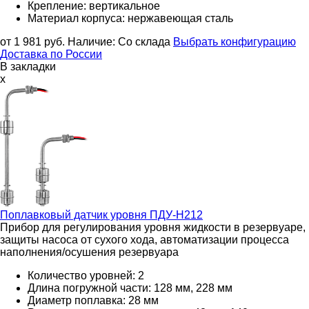
Крепление: вертикальное
Материал корпуса: нержавеющая сталь
от 1 981
руб.
Наличие:
Со склада
Выбрать конфигурацию
Доставка по России
В закладки
x
Поплавковый датчик уровня
ПДУ-Н212
Прибор для регулирования уровня жидкости в резервуаре,
защиты насоса от сухого хода, автоматизации процесса
наполнения/осушения резервуара
Количество уровней: 2
Длина погружной части: 128 мм, 228 мм
Диаметр поплавка: 28 мм