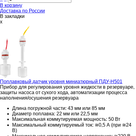
В корзину
Доставка по России
В закладки
x
Поплавковый датчик уровня миниатюрный
ПДУ-Н501
Прибор для регулирования уровня жидкости в резервуаре,
защиты насоса от сухого хода, автоматизации процесса
наполнения/осушения резервуара
Длина погружной части: 43 мм или 85 мм
Диаметр поплавка: 22 мм или 22,5 мм
Максимальная коммутируемая мощность: 50 Вт
Максимальный коммутируемый ток: ≅0,5 А (при ≅24
В)