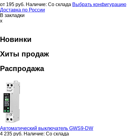
от 195
руб.
Наличие:
Со склада
Выбрать конфигурацию
Доставка по России
В закладки
x
Новинки
Хиты продаж
Распродажа
Автоматический выключатель
GWS9-DW
4 235
руб.
Наличие:
Со склада