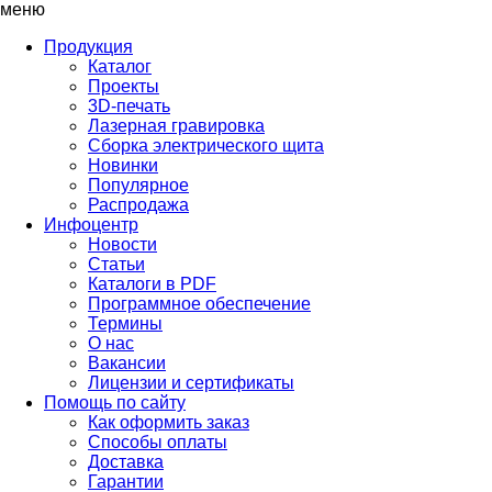
меню
Продукция
Каталог
Проекты
3D-печать
Лазерная гравировка
Сборка электрического щита
Новинки
Популярное
Распродажа
Инфоцентр
Новости
Статьи
Каталоги в PDF
Программное обеспечение
Термины
О нас
Вакансии
Лицензии и сертификаты
Помощь по сайту
Как оформить заказ
Способы оплаты
Доставка
Гарантии