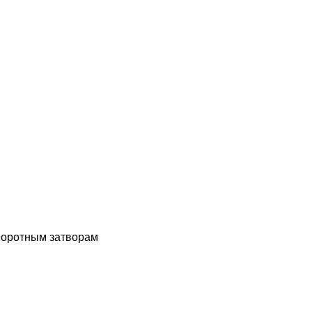
воротным затворам