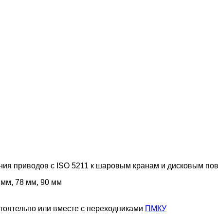
ия приводов с ISO 5211 к шаровым кранам и дисковым по
 мм, 78 мм, 90 мм
тоятельно или вместе с переходниками
ПМКУ