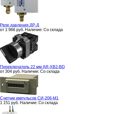
Реле давления
ДР-Д
от 1 966
руб.
Наличие:
Со склада
Переключатель 22 мм
AR-XB2-BD
от 304
руб.
Наличие:
Со склада
Счетчик импульсов
СИ-206-М1
1 151
руб.
Наличие:
Со склада