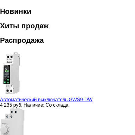
Новинки
Хиты продаж
Распродажа
Автоматический выключатель
GWS9-DW
4 235
руб.
Наличие:
Со склада