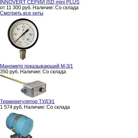
INNOVERT СЕРИИ ISD mini PLUS
от 11 300
руб.
Наличие:
Со склада
Смотреть все хиты
Манометр показывающий
М-3/1
350
руб.
Наличие:
Со склада
Терморегулятор
ТУДЭ1
1 574
руб.
Наличие:
Со склада