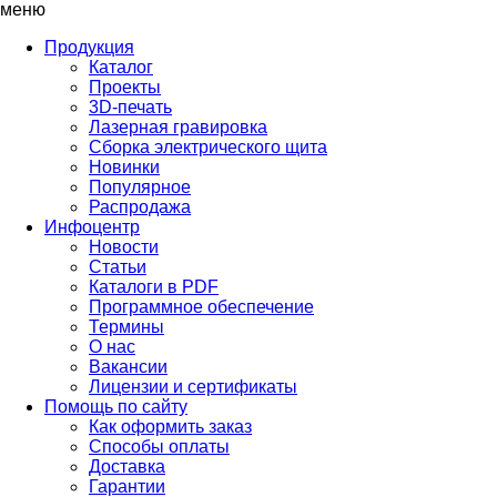
меню
Продукция
Каталог
Проекты
3D-печать
Лазерная гравировка
Сборка электрического щита
Новинки
Популярное
Распродажа
Инфоцентр
Новости
Статьи
Каталоги в PDF
Программное обеспечение
Термины
О нас
Вакансии
Лицензии и сертификаты
Помощь по сайту
Как оформить заказ
Способы оплаты
Доставка
Гарантии