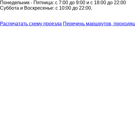
Понедельник - Пятница: с 7:00 до 9:00 и с 18:00 до 22:00
Суббота и Воскресенье: с 10:00 до 22:00.
Распечатать схему проезда
Перечень маршрутов, проходящ