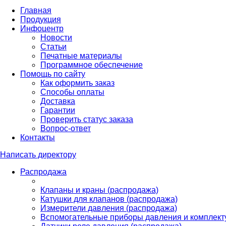
Главная
Продукция
Инфоцентр
Новости
Статьи
Печатные материалы
Программное обеспечение
Помощь по сайту
Как оформить заказ
Способы оплаты
Доставка
Гарантии
Проверить статус заказа
Вопрос-ответ
Контакты
Написать директору
Распродажа
Клапаны и краны (распродажа)
Катушки для клапанов (распродажа)
Измерители давления (распродажа)
Вспомогательные приборы давления и комплект