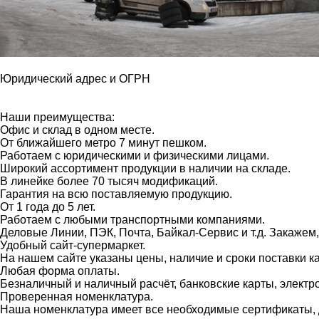
Юридический адрес и ОГРН
Наши преимущества:
Офис и склад в одном месте.
От ближайшего метро 7 минут пешком.
Работаем с юридическими и физическими лицами.
Широкий ассортимент продукции в наличии на складе.
В линейке более 70 тысяч модификаций.
Гарантия на всю поставляемую продукцию.
От 1 года до 5 лет.
Работаем с любыми транспортными компаниями.
Деловые Линии, ПЭК, Почта, Байкал-Сервис и т.д. Закажем
Удобный сайт-супермаркет.
На нашем сайте указаны цены, наличие и сроки поставки 
Любая форма оплаты.
Безналичный и наличный расчёт, банковские карты, электр
Проверенная номенклатура.
Наша номенклатура имеет все необходимые сертификаты, д