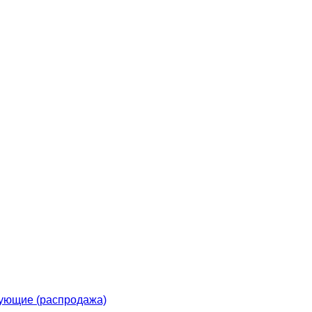
ующие (распродажа)