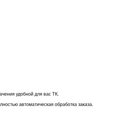
ачения удобной для вас ТК.
лностью автоматическая обработка заказа.