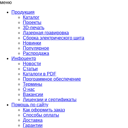
меню
Продукция
Каталог
Проекты
3D-печать
Лазерная гравировка
Сборка электрического щита
Новинки
Популярное
Распродажа
Инфоцентр
Новости
Статьи
Каталоги в PDF
Программное обеспечение
Термины
О нас
Вакансии
Лицензии и сертификаты
Помощь по сайту
Как оформить заказ
Способы оплаты
Доставка
Гарантии