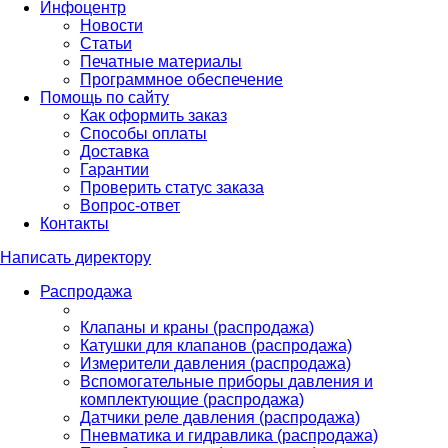
Инфоцентр
Новости
Статьи
Печатные материалы
Программное обеспечение
Помощь по сайту
Как оформить заказ
Способы оплаты
Доставка
Гарантии
Проверить статус заказа
Вопрос-ответ
Контакты
Написать директору
Распродажа
Клапаны и краны (распродажа)
Катушки для клапанов (распродажа)
Измерители давления (распродажа)
Вспомогательные приборы давления и
комплектующие (распродажа)
Датчики реле давления (распродажа)
Пневматика и гидравлика (распродажа)