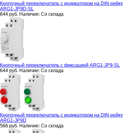
Кнопочный переключатель с индикатором на DIN-рейку
ARG1-JP9D-SL
644
руб.
Наличие:
Со склада
Кнопочный переключатель с фиксацией
ARG1-JP9-SL
644
руб.
Наличие:
Со склада
Кнопочный переключатель с индикатором на DIN-рейку
ARG1-JP9D
566
руб.
Наличие:
Со склада