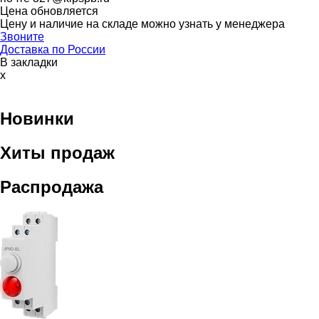
Цена обновляется
Цену и наличие на складе можно узнать у менеджера
Звоните
Доставка по России
В закладки
x
Новинки
Хиты продаж
Распродажа