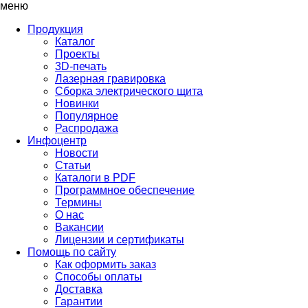
меню
Продукция
Каталог
Проекты
3D-печать
Лазерная гравировка
Сборка электрического щита
Новинки
Популярное
Распродажа
Инфоцентр
Новости
Статьи
Каталоги в PDF
Программное обеспечение
Термины
О нас
Вакансии
Лицензии и сертификаты
Помощь по сайту
Как оформить заказ
Способы оплаты
Доставка
Гарантии