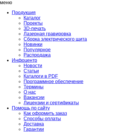
меню
Продукция
Каталог
Проекты
3D-печать
Лазерная гравировка
Сборка электрического щита
Новинки
Популярное
Распродажа
Инфоцентр
Новости
Статьи
Каталоги в PDF
Программное обеспечение
Термины
О нас
Вакансии
Лицензии и сертификаты
Помощь по сайту
Как оформить заказ
Способы оплаты
Доставка
Гарантии