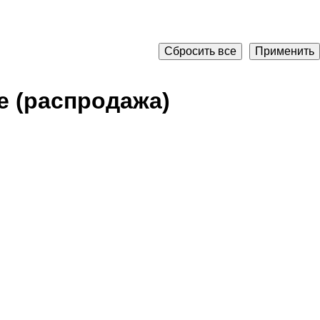
Сбросить все
Применить
 (распродажа)