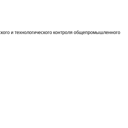
еского и технологического контроля общепромышленного