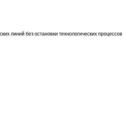
ких линий без остановки технологических процессов