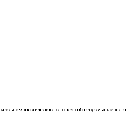
еского и технологического контроля общепромышленного