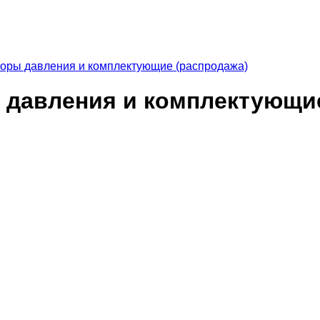
оры давления и комплектующие (распродажа)
давления и комплектующие