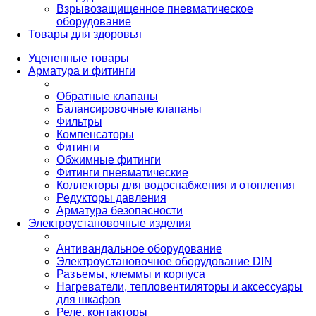
Взрывозащищенное пневматическое
оборудование
Товары для здоровья
Уцененные товары
Арматура и фитинги
Обратные клапаны
Балансировочные клапаны
Фильтры
Компенсаторы
Фитинги
Обжимные фитинги
Фитинги пневматические
Коллекторы для водоснабжения и отопления
Редукторы давления
Арматура безопасности
Электроустановочные изделия
Антивандальное оборудование
Электроустановочное оборудование DIN
Разъемы, клеммы и корпуса
Нагреватели, тепловентиляторы и аксессуары
для шкафов
Реле, контакторы