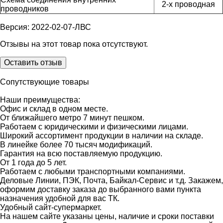
2-x проводная
проводников
Версия: 2022-02-07-ЛВС
Отзывы на этот товар пока отсутствуют.
Оставить отзыв
Сопутствующие товары
Наши преимущества:
Офис и склад в одном месте.
От ближайшего метро 7 минут пешком.
Работаем с юридическими и физическими лицами.
Широкий ассортимент продукции в наличии на складе.
В линейке более 70 тысяч модификаций.
Гарантия на всю поставляемую продукцию.
От 1 года до 5 лет.
Работаем с любыми транспортными компаниями.
Деловые Линии, ПЭК, Почта, Байкал-Сервис и т.д. Закажем,
оформим доставку заказа до выбранного вами пункта
назначения удобной для вас ТК.
Удобный сайт-супермаркет.
На нашем сайте указаны цены, наличие и сроки поставки