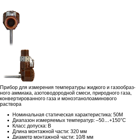
Прибор для измерения температуры жидкого и газообраз­
ного аммиака, азотоводородной смеси, природного газа,
конвертированно­го газа и моноэтанолоаминового
раствора
Номинальная статическая характеристика: 50М
Диапазон измеряемых температур: –50…+150°C
Класс допуска: B
Длина монтажной части: 320 мм
Диаметр монтажной части: 10/8 мм