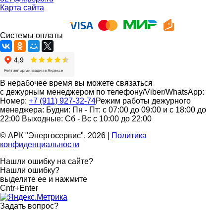
Карта сайта
Системы оплаты
В нерабочее время вы можете связаться
с дежурным менеджером по телефону/Viber/WhatsApp:
Номер:
+7 (911) 927-32-74
Режим работы дежурного
менеджера:
Будни: Пн - Пт: с 07:00 до 09:00 и с 18:00 до
22:00
Выходные: Сб - Вс с 10:00 до 22:00
© АРК "Энергосервис", 2026
|
Политика
конфиденциальности
Нашли ошибку на сайте?
Нашли ошибку?
выделите ее и нажмите
Cntr+Enter
Задать вопрос
?