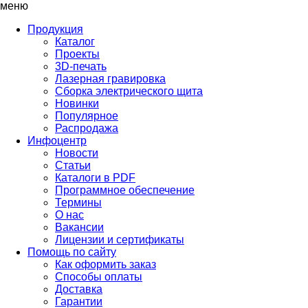
меню
Продукция
Каталог
Проекты
3D-печать
Лазерная гравировка
Сборка электрического щита
Новинки
Популярное
Распродажа
Инфоцентр
Новости
Статьи
Каталоги в PDF
Программное обеспечение
Термины
О нас
Вакансии
Лицензии и сертификаты
Помощь по сайту
Как оформить заказ
Способы оплаты
Доставка
Гарантии