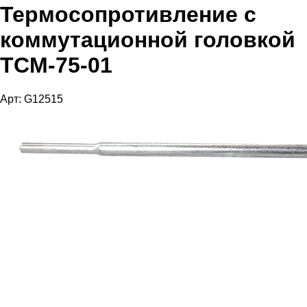
Термосопротивление с
коммутационной головкой
ТСМ-75-01
Арт: G12515