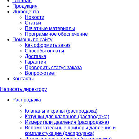
Главная
Продукция
Инфоцентр
Новости
Статьи
Печатные материалы
Программное обеспечение
Помощь по сайту
Как оформить заказ
Способы оплаты
Доставка
Гарантии
Проверить статус заказа
Вопрос-ответ
Контакты
Написать директору
Распродажа
Клапаны и краны (распродажа)
Катушки для клапанов (распродажа)
Измерители давления (распродажа)
Вспомогательные приборы давления и
комплектующие (распродажа)
Датчики реле давления (распродажа)