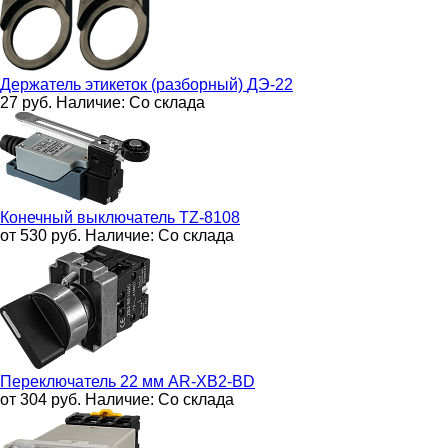
Держатель этикеток (разборный)
ДЭ-22
27
руб.
Наличие:
Со склада
Конечный выключатель
TZ-8108
от 530
руб.
Наличие:
Со склада
Переключатель 22 мм
AR-XB2-BD
от 304
руб.
Наличие:
Со склада