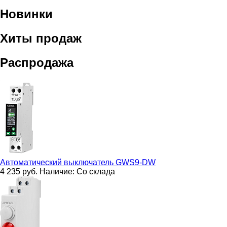
Новинки
Хиты продаж
Распродажа
Автоматический выключатель
GWS9-DW
4 235
руб.
Наличие:
Со склада