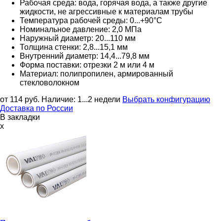
Рабочая среда: вода, горячая вода, а также другие
жидкости, не агрессивные к материалам трубы
Температура рабочей среды: 0...+90°C
Номинальное давление: 2,0 МПа
Наружный диаметр: 20...110 мм
Толщина стенки: 2,8...15,1 мм
Внутренний диаметр: 14,4...79,8 мм
Форма поставки: отрезки 2 м или 4 м
Материал: полипропилен, армированный
стекловолокном
от 114
руб.
Наличие:
1...2 недели
Выбрать конфигурацию
Доставка по России
В закладки
x