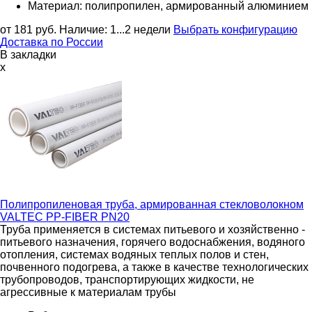
Материал: полипропилен, армированный алюминием
от 181
руб.
Наличие:
1...2 недели
Выбрать конфигурацию
Доставка по России
В закладки
x
Полипропиленовая труба, армированная стекловолокном
VALTEC PP-FIBER PN20
Труба применяется в системах питьевого и хозяйственно -
питьевого назначения, горячего водоснабжения, водяного
отопления, системах водяных теплых полов и стен,
почвенного подогрева, а также в качестве технологических
трубопроводов, транспортирующих жидкости, не
агрессивные к материалам трубы