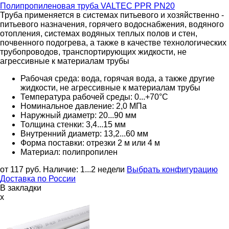
Полипропиленовая труба
VALTEC PPR PN20
Труба применяется в системах питьевого и хозяйственно -
питьевого назначения, горячего водоснабжения, водяного
отопления, системах водяных теплых полов и стен,
почвенного подогрева, а также в качестве технологических
трубопроводов, транспортирующих жидкости, не
агрессивные к материалам трубы
Рабочая среда: вода, горячая вода, а также другие
жидкости, не агрессивные к материалам трубы
Температура рабочей среды: 0...+70°C
Номинальное давление: 2,0 МПа
Наружный диаметр: 20...90 мм
Толщина стенки: 3,4...15 мм
Внутренний диаметр: 13,2...60 мм
Форма поставки: отрезки 2 м или 4 м
Материал: полипропилен
от 117
руб.
Наличие:
1...2 недели
Выбрать конфигурацию
Доставка по России
В закладки
x