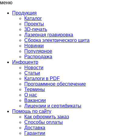
меню
Продукция
Каталог
Проекты
3D-печать
Лазерная гравировка
Сборка электрического щита
Новинки
Популярное
Распродажа
Инфоцентр
Новости
Статьи
Каталоги в PDF
Программное обеспечение
Термины
О нас
Вакансии
Лицензии и сертификаты
Помощь по сайту
Как оформить заказ
Способы оплаты
Доставка
Гарантии