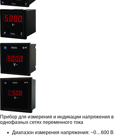
Прибор для измерения и индикации напряжения в
однофазных сетях переменного тока
Диапазон измерения напряжения: ~0…600 В