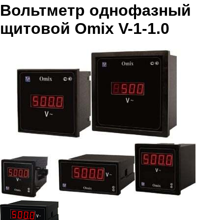
Вольтметр однофазный
щитовой Omix V-1-1.0