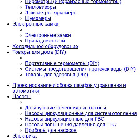
Пирометры (инфракрасные термометры)
Тепловизоры
Люксметры, яркомеры
Шумомеры
Электронные замки
Электронные замки
Принадлежности
Холодильное оборудование
Товары для дома (DIY)
Портативные термометры (DIY)
Системы предотвращения протечек воды (DIY)
Товары для здоровья (DIY)
Проектирование и сборка шкафов управления и
автоматики
Насосы
Дозирующие соленоидные насосы
Насосы циркуляционные для систем отопления
Насосы циркуляционные для ГВС
Насосы повышения давления для ГВС
Приборы для насосов
Электрика