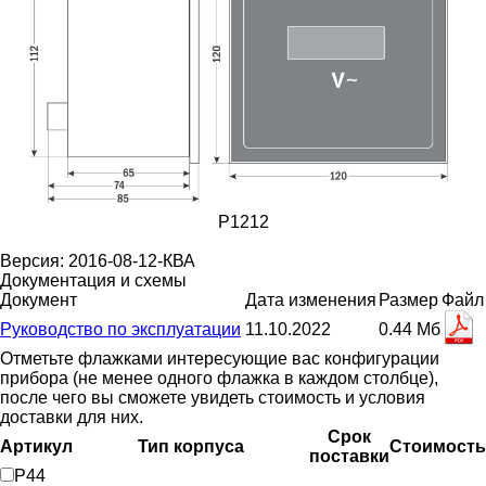
P1212
Версия: 2016-08-12-КВА
Документация и схемы
Документ
Дата изменения
Размер
Файл
Руководство по эксплуатации
11.10.2022
0.44 Мб
Отметьте флажками интересующие вас конфигурации
прибора (не менее одного флажка в каждом столбце),
после чего вы сможете увидеть стоимость и условия
доставки для них.
Срок
Артикул
Тип корпуса
Стоимость
поставки
P44