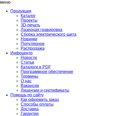
меню
Продукция
Каталог
Проекты
3D-печать
Лазерная гравировка
Сборка электрического щита
Новинки
Популярное
Распродажа
Инфоцентр
Новости
Статьи
Каталоги в PDF
Программное обеспечение
Термины
О нас
Вакансии
Лицензии и сертификаты
Помощь по сайту
Как оформить заказ
Способы оплаты
Доставка
Гарантии