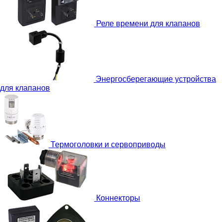
Реле времени для клапанов
Энергосберегающие устройства
для клапанов
Термоголовки и сервоприводы
Коннекторы