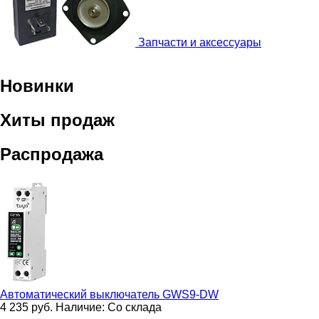
Запчасти и аксессуары
Новинки
Хиты продаж
Распродажа
Автоматический выключатель
GWS9-DW
4 235
руб.
Наличие:
Со склада