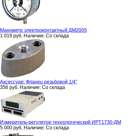
Манометр электроконтактный
ДМ2005
1 019
руб.
Наличие:
Со склада
Аксессуар:
Фланец резьбовой 1/4"
356
руб.
Наличие:
Со склада
Измеритель-регулятор технологический
ИРТ1730-ДМ
5 000
руб.
Наличие:
Со склада