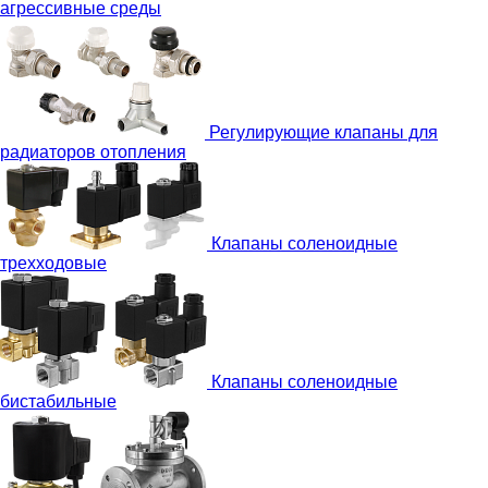
агрессивные среды
Регулирующие клапаны для
радиаторов отопления
Клапаны соленоидные
трехходовые
Клапаны соленоидные
бистабильные