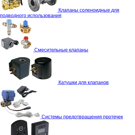
Клапаны соленоидные для
подводного использования
Смесительные клапаны
Катушки для клапанов
Системы предотвращения протечек