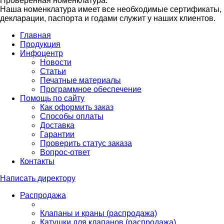
Проверенная номенклатура.
Наша номенклатура имеет все необходимые сертификаты,
декларации, паспорта и годами служит у наших клиентов.
Главная
Продукция
Инфоцентр
Новости
Статьи
Печатные материалы
Программное обеспечение
Помощь по сайту
Как оформить заказ
Способы оплаты
Доставка
Гарантии
Проверить статус заказа
Вопрос-ответ
Контакты
Написать директору
Распродажа
Клапаны и краны (распродажа)
Катушки для клапанов (распродажа)