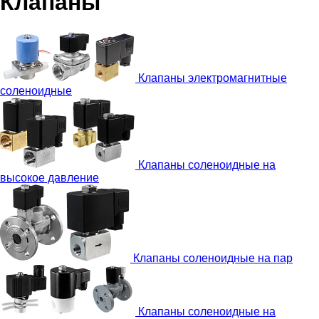
Клапаны
Клапаны электромагнитные
соленоидные
Клапаны соленоидные на
высокое давление
Клапаны соленоидные на пар
Клапаны соленоидные на