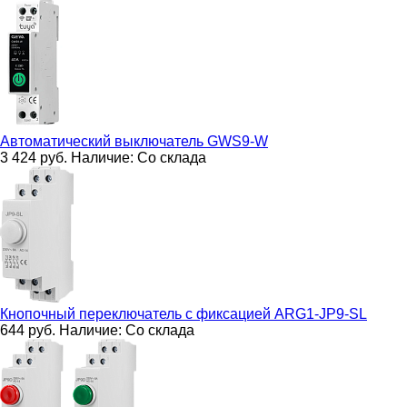
Автоматический выключатель
GWS9-W
3 424
руб.
Наличие:
Со склада
Кнопочный переключатель с фиксацией
ARG1-JP9-SL
644
руб.
Наличие:
Со склада