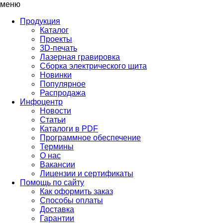
меню
Продукция
Каталог
Проекты
3D-печать
Лазерная гравировка
Сборка электрического щита
Новинки
Популярное
Распродажа
Инфоцентр
Новости
Статьи
Каталоги в PDF
Программное обеспечение
Термины
О нас
Вакансии
Лицензии и сертификаты
Помощь по сайту
Как оформить заказ
Способы оплаты
Доставка
Гарантии