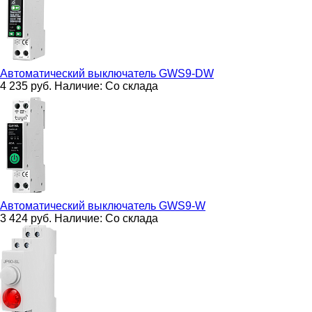
Автоматический выключатель
GWS9-DW
4 235
руб.
Наличие:
Со склада
Автоматический выключатель
GWS9-W
3 424
руб.
Наличие:
Со склада