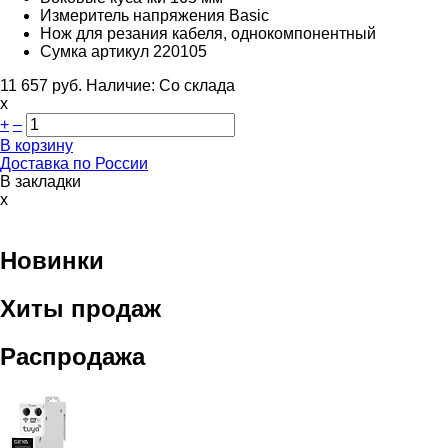
Измеритель напряжения Basic
Нож для резания кабеля, однокомпонентный
Сумка артикул 220105
11 657
руб.
Наличие:
Со склада
х
+
–
В корзину
Доставка по России
В закладки
x
Новинки
Хиты продаж
Распродажа