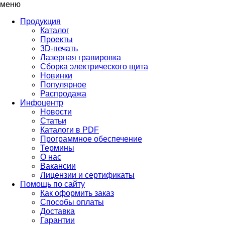
меню
Продукция
Каталог
Проекты
3D-печать
Лазерная гравировка
Сборка электрического щита
Новинки
Популярное
Распродажа
Инфоцентр
Новости
Статьи
Каталоги в PDF
Программное обеспечение
Термины
О нас
Вакансии
Лицензии и сертификаты
Помощь по сайту
Как оформить заказ
Способы оплаты
Доставка
Гарантии