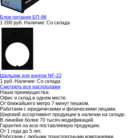
Блок питания
БП-96
1 200
руб.
Наличие:
Со склада
Шильдик для кнопок
NF-22
1
руб.
Наличие:
Со склада
Смотреть все распродажи
Наши преимущества:
Офис и склад в одном месте.
От ближайшего метро 7 минут пешком.
Работаем с юридическими и физическими лицами.
Широкий ассортимент продукции в наличии на складе.
В линейке более 70 тысяч модификаций.
Гарантия на всю поставляемую продукцию.
От 1 года до 5 лет.
Работаем с любыми транспортными компаниями.