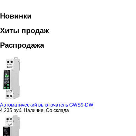
Новинки
Хиты продаж
Распродажа
Автоматический выключатель
GWS9-DW
4 235
руб.
Наличие:
Со склада