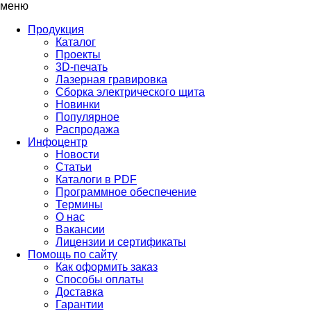
меню
Продукция
Каталог
Проекты
3D-печать
Лазерная гравировка
Сборка электрического щита
Новинки
Популярное
Распродажа
Инфоцентр
Новости
Статьи
Каталоги в PDF
Программное обеспечение
Термины
О нас
Вакансии
Лицензии и сертификаты
Помощь по сайту
Как оформить заказ
Способы оплаты
Доставка
Гарантии