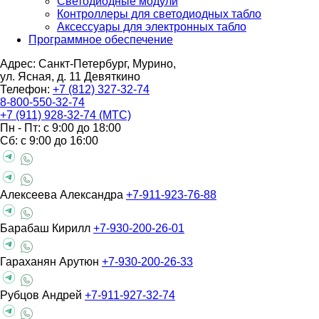
Светодиодные модули
Контроллеры для светодиодных табло
Аксессуары для электронных табло
Программное обеспечение
Адрес: Санкт-Петербург, Мурино,
ул. Ясная, д. 11
Девяткино
Телефон:
+7 (812) 327-32-74
8-800-550-32-74
+7 (911) 928-32-74 (МТС)
Пн - Пт: с 9:00 до 18:00
Сб: с 9:00 до 16:00
Алексеева Александра
+7-911-923-76-88
Барабаш Кирилл
+7-930-200-26-01
Гараханян Арутюн
+7-930-200-26-33
Рубцов Андрей
+7-911-927-32-74