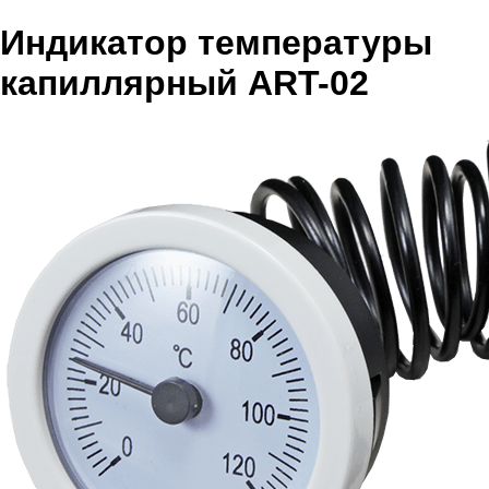
Индикатор температуры
капиллярный ART-02