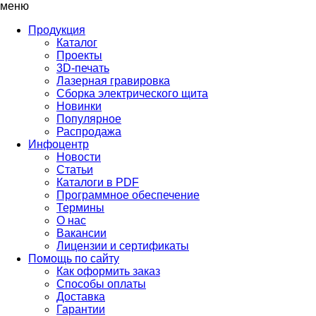
меню
Продукция
Каталог
Проекты
3D-печать
Лазерная гравировка
Сборка электрического щита
Новинки
Популярное
Распродажа
Инфоцентр
Новости
Статьи
Каталоги в PDF
Программное обеспечение
Термины
О нас
Вакансии
Лицензии и сертификаты
Помощь по сайту
Как оформить заказ
Способы оплаты
Доставка
Гарантии