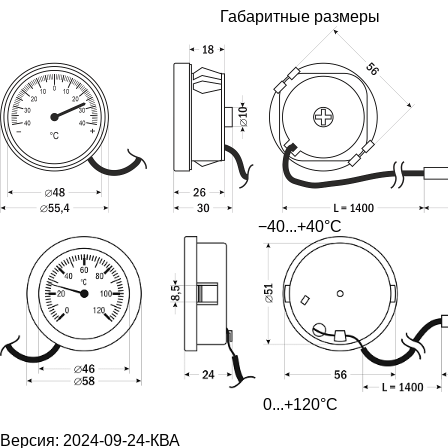
Габаритные размеры
−40...+40°С
0...+120°С
Версия: 2024-09-24-КВА