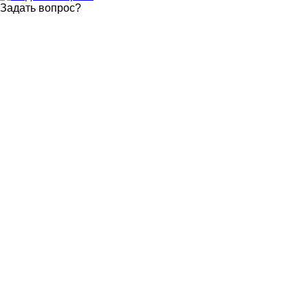
Задать вопрос
?