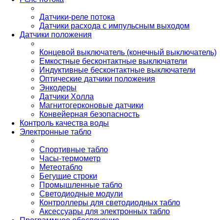
Датчики-реле потока
Датчики расхода с импульсным выходом
Датчики положения
Концевой выключатель (конечный выключатель)
Емкостные бесконтактные выключатели
Индуктивные бесконтактные выключатели
Оптические датчики положения
Энкодеры
Датчики Холла
Магнитогерконовые датчики
Конвейерная безопасность
Контроль качества воды
Электронные табло
Спортивные табло
Часы-термометр
Метеотабло
Бегущие строки
Промышленные табло
Светодиодные модули
Контроллеры для светодиодных табло
Аксессуары для электронных табло