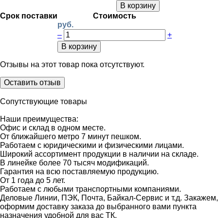
В корзину
Срок поставки
Стоимость
руб.
–
+
В корзину
Отзывы на этот товар пока отсутствуют.
Оставить отзыв
Сопутствующие товары
Наши преимущества:
Офис и склад в одном месте.
От ближайшего метро 7 минут пешком.
Работаем с юридическими и физическими лицами.
Широкий ассортимент продукции в наличии на складе.
В линейке более 70 тысяч модификаций.
Гарантия на всю поставляемую продукцию.
От 1 года до 5 лет.
Работаем с любыми транспортными компаниями.
Деловые Линии, ПЭК, Почта, Байкал-Сервис и т.д. Закажем,
оформим доставку заказа до выбранного вами пункта
назначения удобной для вас ТК.