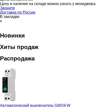
Цену и наличие на складе можно узнать у менеджера
Звоните
Доставка по России
В закладки
x
Новинки
Хиты продаж
Распродажа
Автоматический выключатель
GWS9-W