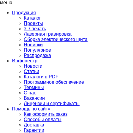
меню
Продукция
Каталог
Проекты
3D-печать
Лазерная гравировка
Сборка электрического щита
Новинки
Популярное
Распродажа
Инфоцентр
Новости
Статьи
Каталоги в PDF
Программное обеспечение
Термины
О нас
Вакансии
Лицензии и сертификаты
Помощь по сайту
Как оформить заказ
Способы оплаты
Доставка
Гарантии