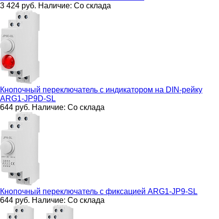
3 424
руб.
Наличие:
Со склада
Кнопочный переключатель с индикатором на DIN-рейку
ARG1-JP9D-SL
644
руб.
Наличие:
Со склада
Кнопочный переключатель с фиксацией
ARG1-JP9-SL
644
руб.
Наличие:
Со склада