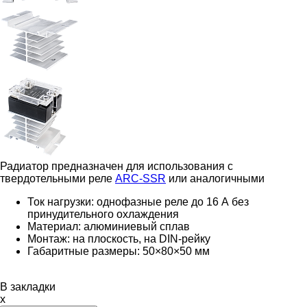
Радиатор предназначен для использования с
твердотельными реле
ARC-SSR
или аналогичными
Ток нагрузки: однофазные реле до 16 А без
принудительного охлаждения
Материал: алюминиевый сплав
Монтаж: на плоскость, на DIN-рейку
Габаритные размеры: 50×80×50 мм
В закладки
x