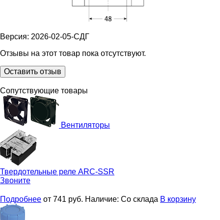
Версия: 2026-02-05-СДГ
Отзывы на этот товар пока отсутствуют.
Оставить отзыв
Сопутствующие товары
Вентиляторы
Твердотельные реле
ARC-SSR
Звоните
Подробнее
от 741
руб.
Наличие:
Со склада
В корзину