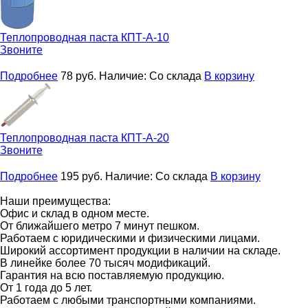
Теплопроводная паста
КПТ-А-10
Звоните
Подробнее
78
руб.
Наличие:
Со склада
В корзину
Теплопроводная паста
КПТ-А-20
Звоните
Подробнее
195
руб.
Наличие:
Со склада
В корзину
Наши преимущества:
Офис и склад в одном месте.
От ближайшего метро 7 минут пешком.
Работаем с юридическими и физическими лицами.
Широкий ассортимент продукции в наличии на складе.
В линейке более 70 тысяч модификаций.
Гарантия на всю поставляемую продукцию.
От 1 года до 5 лет.
Работаем с любыми транспортными компаниями.