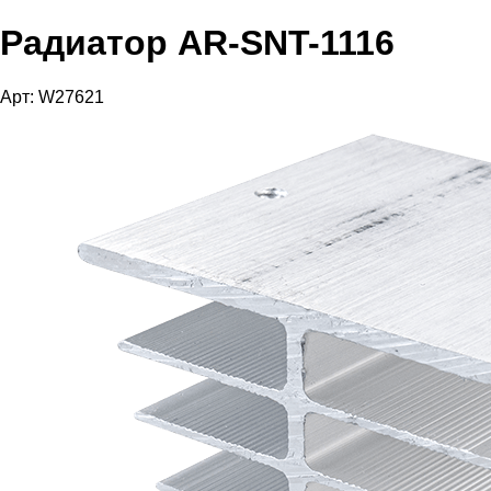
Радиатор AR-SNT-1116
Арт: W27621