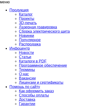
меню
Продукция
Каталог
Проекты
3D-печать
Лазерная гравировка
Сборка электрического щита
Новинки
Популярное
Распродажа
Инфоцентр
Новости
Статьи
Каталоги в PDF
Программное обеспечение
Термины
О нас
Вакансии
Лицензии и сертификаты
Помощь по сайту
Как оформить заказ
Способы оплаты
Доставка
Гарантии