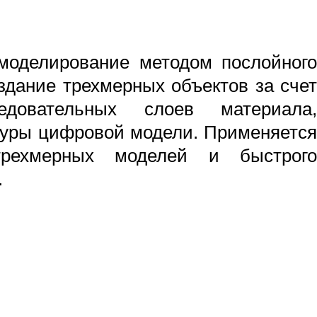
моделирование методом послойного
здание трехмерных объектов за счет
едовательных слоев материала,
уры цифровой модели. Применяется
рехмерных моделей и быстрого
.