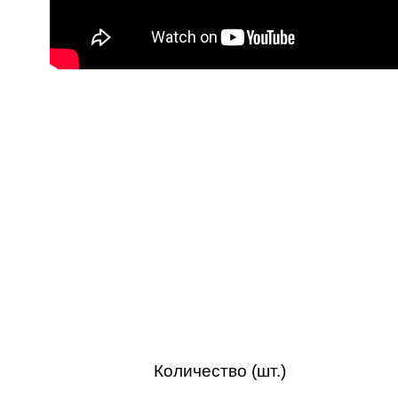
Количество (шт.)