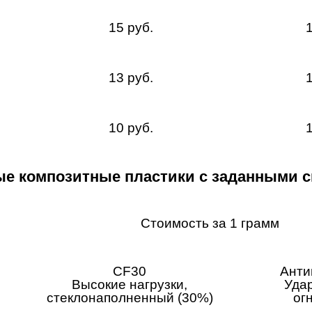
15 руб.
1
13 руб.
1
10 руб.
1
е композитные пластики с заданными 
Стоимость за 1 грамм
CF30
Анти
Высокие нагрузки,
Уда
стеклонаполненный (30%)
ог