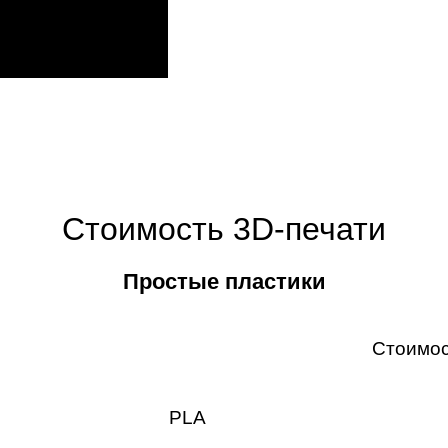
Стоимость 3D-печати
Простые пластики
Стоимос
PLA