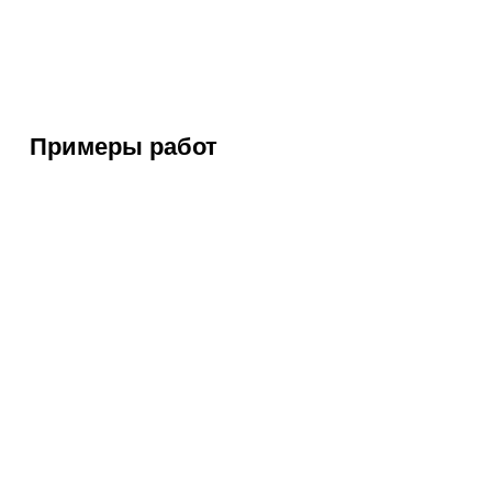
Примеры работ