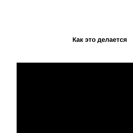
Как это делается