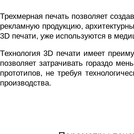
Трехмерная печать позволяет созда
рекламную продукцию, архитектурны
3D печати, уже используются в мед
Технология 3D печати имеет преиму
позволяет затрачивать гораздо мен
прототипов, не требуя технологичес
производства.