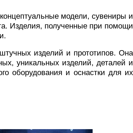
 концептуальные модели, сувениры и
а. Изделия, полученные при помощи
и.
штучных изделий и прототипов. Она
ных, уникальных изделий, деталей и
ого оборудования и оснастки для их