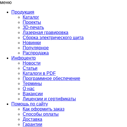
меню
Продукция
Каталог
Проекты
3D-печать
Лазерная гравировка
Сборка электрического щита
Новинки
Популярное
Распродажа
Инфоцентр
Новости
Статьи
Каталоги в PDF
Программное обеспечение
Термины
О нас
Вакансии
Лицензии и сертификаты
Помощь по сайту
Как оформить заказ
Способы оплаты
Доставка
Гарантии