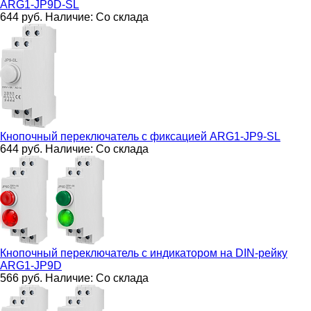
ARG1-JP9D-SL
644
руб.
Наличие:
Со склада
Кнопочный переключатель с фиксацией
ARG1-JP9-SL
644
руб.
Наличие:
Со склада
Кнопочный переключатель с индикатором на DIN-рейку
ARG1-JP9D
566
руб.
Наличие:
Со склада