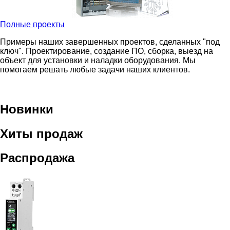
Полные проекты
Примеры наших завершенных проектов, сделанных "под
ключ". Проектирование, создание ПО, сборка, выезд на
объект для установки и наладки оборудования. Мы
помогаем решать любые задачи наших клиентов.
Новинки
Хиты продаж
Распродажа