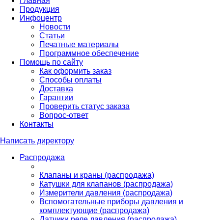
Главная
Продукция
Инфоцентр
Новости
Статьи
Печатные материалы
Программное обеспечение
Помощь по сайту
Как оформить заказ
Способы оплаты
Доставка
Гарантии
Проверить статус заказа
Вопрос-ответ
Контакты
Написать директору
Распродажа
Клапаны и краны (распродажа)
Катушки для клапанов (распродажа)
Измерители давления (распродажа)
Вспомогательные приборы давления и
комплектующие (распродажа)
Датчики реле давления (распродажа)