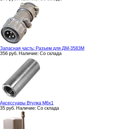
Запасная часть:
Разъем для ДМ-3583М
356
руб.
Наличие:
Со склада
Аксессуары
Втулка М6х1
35
руб.
Наличие:
Со склада