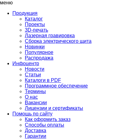
меню
Продукция
Каталог
Проекты
3D-печать
Лазерная гравировка
Сборка электрического щита
Новинки
Популярное
Распродажа
Инфоцентр
Новости
Статьи
Каталоги в PDF
Программное обеспечение
Термины
О нас
Вакансии
Лицензии и сертификаты
Помощь по сайту
Как оформить заказ
Способы оплаты
Доставка
Гарантии