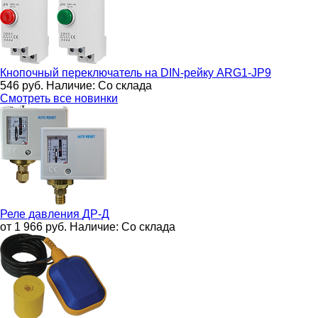
Кнопочный переключатель на DIN-рейку
ARG1-JP9
546
руб.
Наличие:
Со склада
Смотреть все новинки
Реле давления
ДР-Д
от 1 966
руб.
Наличие:
Со склада