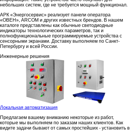
небольших систем, где не требуется мощный функционал.
АРК «Энергосервис» реализует панели оператора
«ОВЕН», ARCOM и других известных брендов. В нашем
каталоге представлены как обычные светодиодные
индикаторы технологических параметров, так и
полнофункциональные программируемые устройства с
сенсорными экранами. Доставку выполняем по Санкт-
Петербургу и всей России.
Инженерные решения
Локальная автоматизация
Предлагаем вашему вниманию некоторые из работ,
которые мы выполняем по заказам наших клиентов. Как
видите задачи бывают от самых простейших - установить в