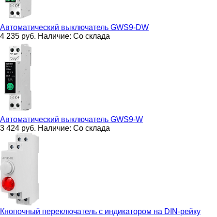
Автоматический выключатель
GWS9-DW
4 235
руб.
Наличие:
Со склада
Автоматический выключатель
GWS9-W
3 424
руб.
Наличие:
Со склада
Кнопочный переключатель с индикатором на DIN-рейку