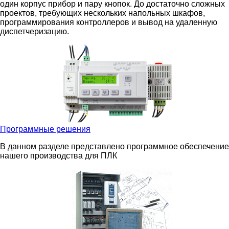
один корпус прибор и пару кнопок. До достаточно сложных
проектов, требующих нескольких напольных шкафов,
программирования контроллеров и вывод на удаленную
диспетчеризацию.
Программные решения
В данном разделе представлено программное обеспечение
нашего производства для ПЛК