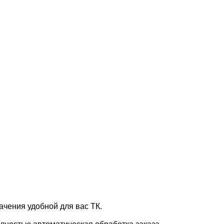
ачения удобной для вас ТК.