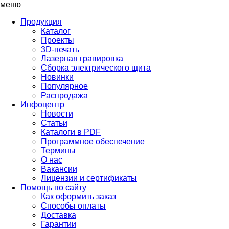
меню
Продукция
Каталог
Проекты
3D-печать
Лазерная гравировка
Сборка электрического щита
Новинки
Популярное
Распродажа
Инфоцентр
Новости
Статьи
Каталоги в PDF
Программное обеспечение
Термины
О нас
Вакансии
Лицензии и сертификаты
Помощь по сайту
Как оформить заказ
Способы оплаты
Доставка
Гарантии