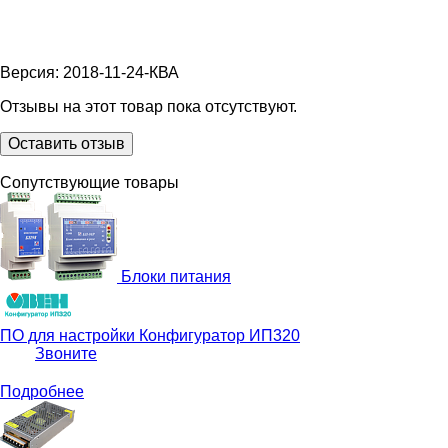
Версия: 2018-11-24-КВА
Отзывы на этот товар пока отсутствуют.
Оставить отзыв
Сопутствующие товары
Блоки питания
ПО для настройки
Конфигуратор ИП320
Звоните
Подробнее