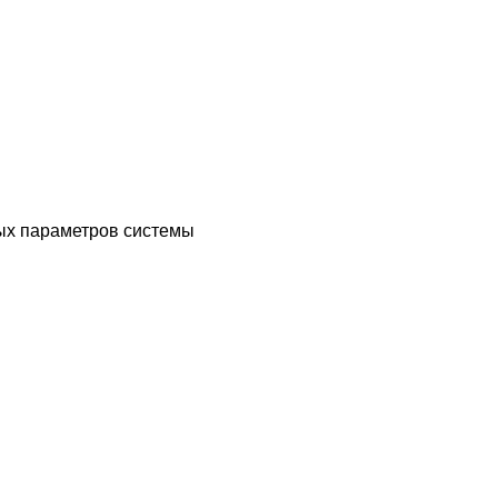
ых параметров системы