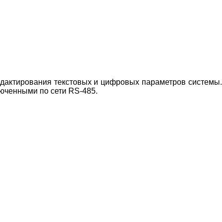
дактирования текстовых и цифровых параметров системы.
юченными по сети RS-485.