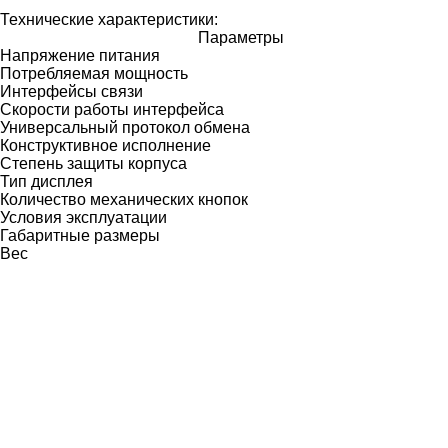
Технические характеристики:
Параметры
Напряжение питания
Потребляемая мощность
Интерфейсы связи
Скорости работы интерфейса
Универсальный протокол обмена
Конструктивное исполнение
Степень защиты корпуса
Тип дисплея
Количество механических кнопок
Условия эксплуатации
Габаритные размеры
Вес