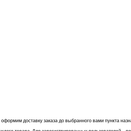
, оформим доставку заказа до выбранного вами пункта назн