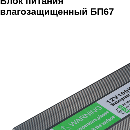
Блок питания
влагозащищенный БП67