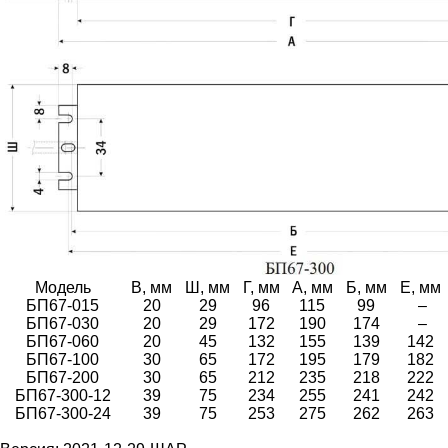
Модель
В, мм
Ш, мм
Г, мм
А, мм
Б, мм
Е, мм
БП67-015
20
29
96
115
99
–
БП67-030
20
29
172
190
174
–
БП67-060
20
45
132
155
139
142
БП67-100
30
65
172
195
179
182
БП67-200
30
65
212
235
218
222
БП67-300-12
39
75
234
255
241
242
БП67-300-24
39
75
253
275
262
263