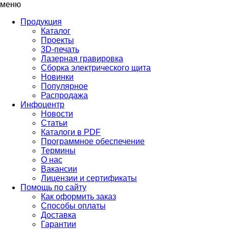
меню
Продукция
Каталог
Проекты
3D-печать
Лазерная гравировка
Сборка электрического щита
Новинки
Популярное
Распродажа
Инфоцентр
Новости
Статьи
Каталоги в PDF
Программное обеспечение
Термины
О нас
Вакансии
Лицензии и сертификаты
Помощь по сайту
Как оформить заказ
Способы оплаты
Доставка
Гарантии