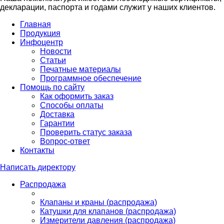
декларации, паспорта и годами служит у наших клиентов.
Главная
Продукция
Инфоцентр
Новости
Статьи
Печатные материалы
Программное обеспечение
Помощь по сайту
Как оформить заказ
Способы оплаты
Доставка
Гарантии
Проверить статус заказа
Вопрос-ответ
Контакты
Написать директору
Распродажа
Клапаны и краны (распродажа)
Катушки для клапанов (распродажа)
Измерители давления (распродажа)