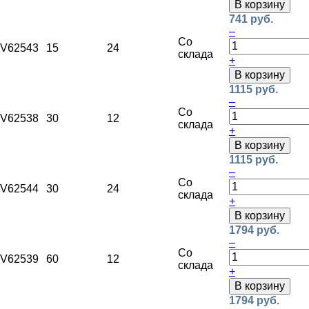
В корзину
741 руб.
–
Со
V62543
15
24
склада
+
В корзину
1115 руб.
–
Со
V62538
30
12
склада
+
В корзину
1115 руб.
–
Со
V62544
30
24
склада
+
В корзину
1794 руб.
–
Со
V62539
60
12
склада
+
В корзину
1794 руб.