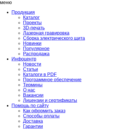
меню
Продукция
Каталог
Проекты
3D-печать
Лазерная гравировка
Сборка электрического щита
Новинки
Популярное
Распродажа
Инфоцентр
Новости
Статьи
Каталоги в PDF
Программное обеспечение
Термины
О нас
Вакансии
Лицензии и сертификаты
Помощь по сайту
Как оформить заказ
Способы оплаты
Доставка
Гарантии