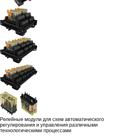
Релейные модули для схем автоматического
регулирования и управления различными
технологическими процессами