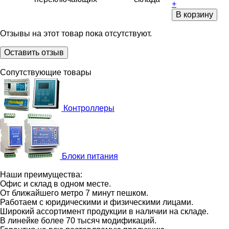
+
В корзину
Отзывы на этот товар пока отсутствуют.
Оставить отзыв
Сопутствующие товары
Контроллеры
Блоки питания
Наши преимущества:
Офис и склад в одном месте.
От ближайшего метро 7 минут пешком.
Работаем с юридическими и физическими лицами.
Широкий ассортимент продукции в наличии на складе.
В линейке более 70 тысяч модификаций.