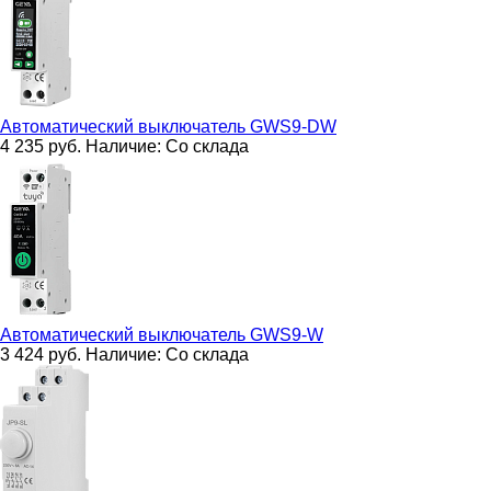
Автоматический выключатель
GWS9-DW
4 235
руб.
Наличие:
Со склада
Автоматический выключатель
GWS9-W
3 424
руб.
Наличие:
Со склада