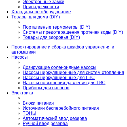
Электронные замки
Принадлежности
Холодильное оборудование
Товары для дома (DIY)
Портативные термометры (DIY)
Системы предотвращения протечек воды (DIY)
Товары для здоровья (DIY)
Проектирование и сборка шкафов управления и
автоматики
Насосы
Дозирующие соленоидные насосы
Насосы циркуляционные для систем отопления
Насосы циркуляционные для ГВС
Насосы повышения давления для ГВС
Приборы для насосов
Электрика
Блоки питания
Источники бесперебойного питания
ТЭНЫ
Автоматический ввод резерва
Ручной ввод резерва