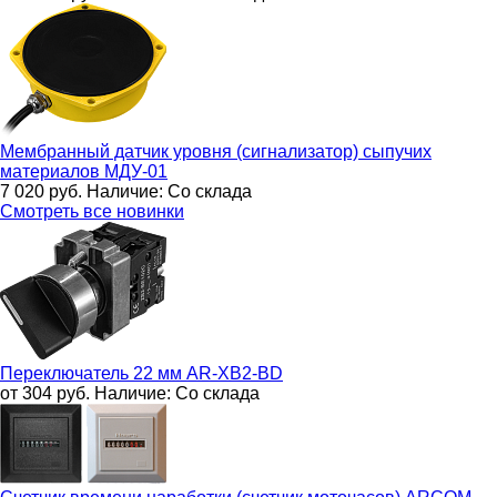
Мембранный датчик уровня (сигнализатор) сыпучих
материалов
МДУ-01
7 020
руб.
Наличие:
Со склада
Смотреть все новинки
Переключатель 22 мм
AR-XB2-BD
от 304
руб.
Наличие:
Со склада