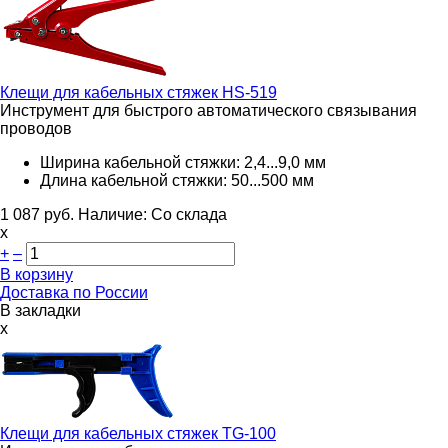
Клещи для кабельных стяжек
HS-519
Инструмент для быстрого автоматического связывания
проводов
Ширина кабельной стяжки: 2,4...9,0 мм
Длина кабельной стяжки: 50...500 мм
1 087
руб.
Наличие:
Со склада
х
+
–
В корзину
Доставка по России
В закладки
x
Клещи для кабельных стяжек
TG-100