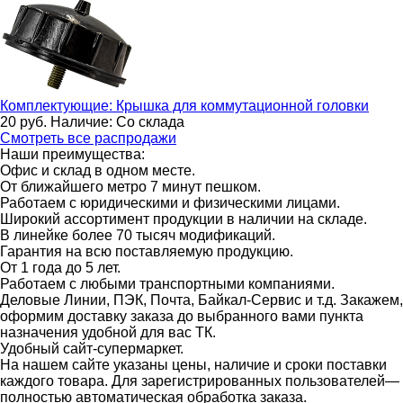
Комплектующие:
Крышка для коммутационной головки
20
руб.
Наличие:
Со склада
Смотреть все распродажи
Наши преимущества:
Офис и склад в одном месте.
От ближайшего метро 7 минут пешком.
Работаем с юридическими и физическими лицами.
Широкий ассортимент продукции в наличии на складе.
В линейке более 70 тысяч модификаций.
Гарантия на всю поставляемую продукцию.
От 1 года до 5 лет.
Работаем с любыми транспортными компаниями.
Деловые Линии, ПЭК, Почта, Байкал-Сервис и т.д. Закажем,
оформим доставку заказа до выбранного вами пункта
назначения удобной для вас ТК.
Удобный сайт-супермаркет.
На нашем сайте указаны цены, наличие и сроки поставки
каждого товара. Для зарегистрированных пользователей—
полностью автоматическая обработка заказа.