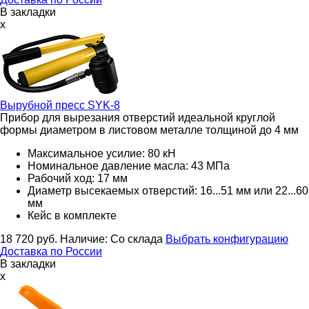
В закладки
x
Вырубной пресс
SYK-8
Прибор для вырезания отверстий идеальной круглой
формы диаметром в листовом металле толщиной до 4 мм
Максимальное усилие: 80 кН
Номинальное давление масла: 43 МПа
Рабочий ход: 17 мм
Диаметр высекаемых отверстий: 16...51 мм или 22...60
мм
Кейс в комплекте
18 720
руб.
Наличие:
Со склада
Выбрать конфигурацию
Доставка по России
В закладки
x