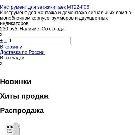
Инструмент для затяжки гаек
MT22-F06
Инструмент для монтажа и демонтажа сигнальных ламп в
моноблочном корпусе, зуммеров и двухцветных
индикаторов
230
руб.
Наличие:
Со склада
х
+
–
В корзину
Доставка по России
В закладки
x
Новинки
Хиты продаж
Распродажа