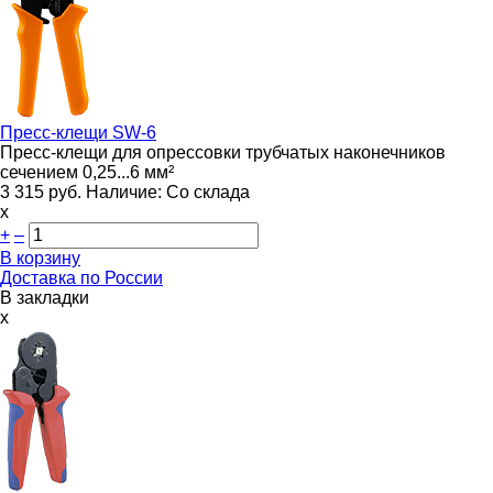
Пресс-клещи
SW-6
Пресс-клещи для опрессовки трубчатых наконечников
сечением 0,25...6 мм²
3 315
руб.
Наличие:
Со склада
х
+
–
В корзину
Доставка по России
В закладки
x