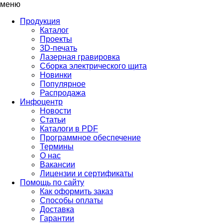
меню
Продукция
Каталог
Проекты
3D-печать
Лазерная гравировка
Сборка электрического щита
Новинки
Популярное
Распродажа
Инфоцентр
Новости
Статьи
Каталоги в PDF
Программное обеспечение
Термины
О нас
Вакансии
Лицензии и сертификаты
Помощь по сайту
Как оформить заказ
Способы оплаты
Доставка
Гарантии