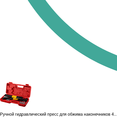
Ручной гидравлический пресс для обжима наконечников 4