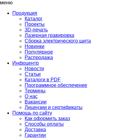
меню
Продукция
Каталог
Проекты
3D-печать
Лазерная гравировка
Сборка электрического щита
Новинки
Популярное
Распродажа
Инфоцентр
Новости
Статьи
Каталоги в PDF
Программное обеспечение
Термины
О нас
Вакансии
Лицензии и сертификаты
Помощь по сайту
Как оформить заказ
Способы оплаты
Доставка
Гарантии