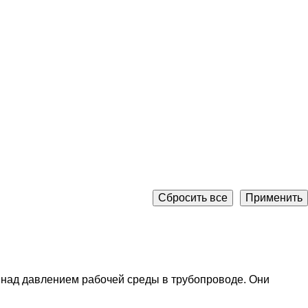
Сбросить все
Применить
 над давлением рабочей среды в трубопроводе. Они