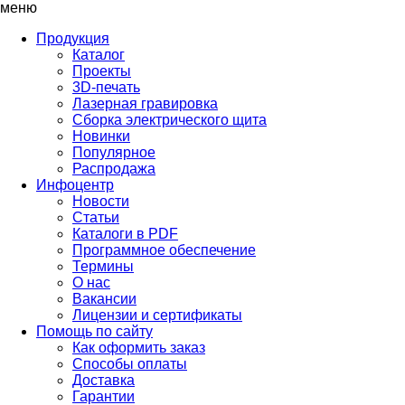
меню
Продукция
Каталог
Проекты
3D-печать
Лазерная гравировка
Сборка электрического щита
Новинки
Популярное
Распродажа
Инфоцентр
Новости
Статьи
Каталоги в PDF
Программное обеспечение
Термины
О нас
Вакансии
Лицензии и сертификаты
Помощь по сайту
Как оформить заказ
Способы оплаты
Доставка
Гарантии