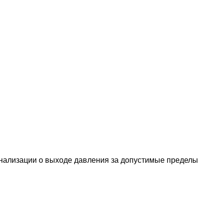
гнализации о выходе давления за допустимые пределы