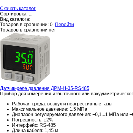
Скачать каталог
Сортировка:
...
Вид каталога:
Товаров в сравнении:
0
Перейти
Товаров в сравнении нет
Датчик-реле давления
ДРМ-Н-35-RS485
Прибор для измерения избыточного или вакуумметрическог
Рабочая среда: воздух и неагрессивные газы
Максимальное давление: 1,5 МПа
Диапазон регулируемого давления: −0,1...1 МПа или −0
Погрешность: ±2%
Интерфейс: RS-485
Длина кабеля: 1,45 м