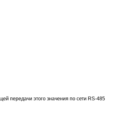
щей передачи этого значения по сети RS-485