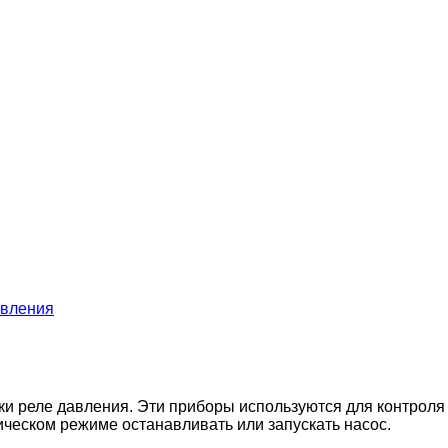
авления
и реле давления. Эти приборы используются для контроля
ическом режиме останавливать или запускать насос.