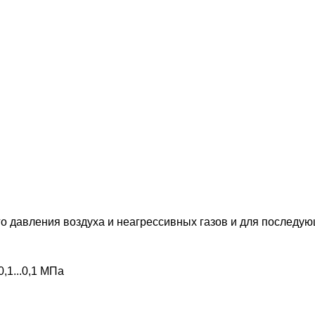
о давления воздуха и неагрессивных газов и для последую
,1...0,1 МПа