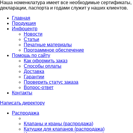
Наша номенклатура имеет все необходимые сертификаты,
декларации, паспорта и годами служит у наших клиентов.
Главная
Продукция
Инфоцентр
Новости
Статьи
Печатные материалы
Программное обеспечение
Помощь по сайту
Как оформить заказ
Способы оплаты
Доставка
Гарантии
Проверить статус заказа
Вопрос-ответ
Контакты
Написать директору
Распродажа
Клапаны и краны (распродажа)
Катушки для клапанов (распродажа)