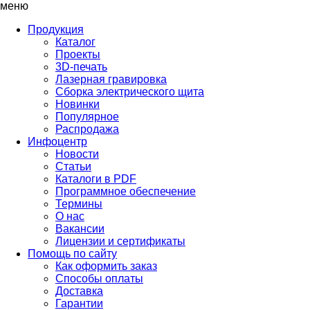
меню
Продукция
Каталог
Проекты
3D-печать
Лазерная гравировка
Сборка электрического щита
Новинки
Популярное
Распродажа
Инфоцентр
Новости
Статьи
Каталоги в PDF
Программное обеспечение
Термины
О нас
Вакансии
Лицензии и сертификаты
Помощь по сайту
Как оформить заказ
Способы оплаты
Доставка
Гарантии