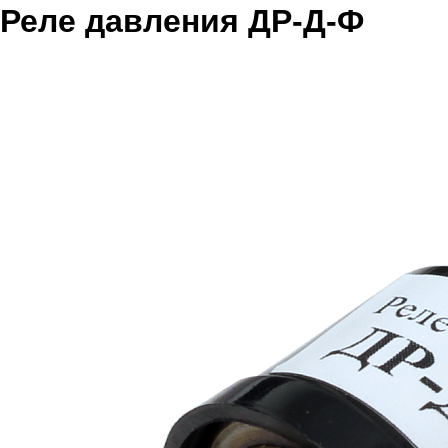
Реле давления ДР-Д-Ф