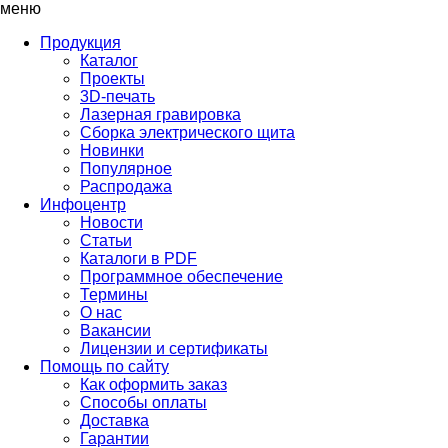
меню
Продукция
Каталог
Проекты
3D-печать
Лазерная гравировка
Сборка электрического щита
Новинки
Популярное
Распродажа
Инфоцентр
Новости
Статьи
Каталоги в PDF
Программное обеспечение
Термины
О нас
Вакансии
Лицензии и сертификаты
Помощь по сайту
Как оформить заказ
Способы оплаты
Доставка
Гарантии