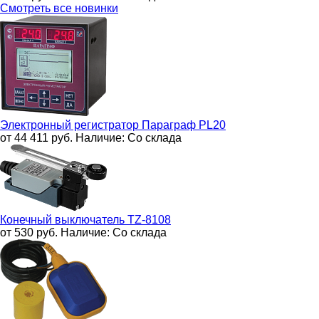
Смотреть все новинки
Электронный регистратор
Параграф PL20
от 44 411
руб.
Наличие:
Со склада
Конечный выключатель
TZ-8108
от 530
руб.
Наличие:
Со склада