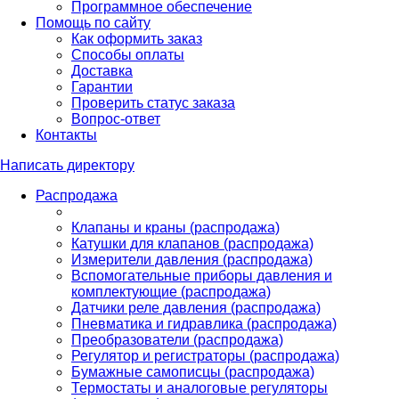
Программное обеспечение
Помощь по сайту
Как оформить заказ
Способы оплаты
Доставка
Гарантии
Проверить статус заказа
Вопрос-ответ
Контакты
Написать директору
Распродажа
Клапаны и краны (распродажа)
Катушки для клапанов (распродажа)
Измерители давления (распродажа)
Вспомогательные приборы давления и
комплектующие (распродажа)
Датчики реле давления (распродажа)
Пневматика и гидравлика (распродажа)
Преобразователи (распродажа)
Регулятор и регистраторы (распродажа)
Бумажные самописцы (распродажа)
Термостаты и аналоговые регуляторы