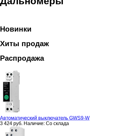
Дальномеры
Новинки
Хиты продаж
Распродажа
Автоматический выключатель
GWS9-W
3 424
руб.
Наличие:
Со склада