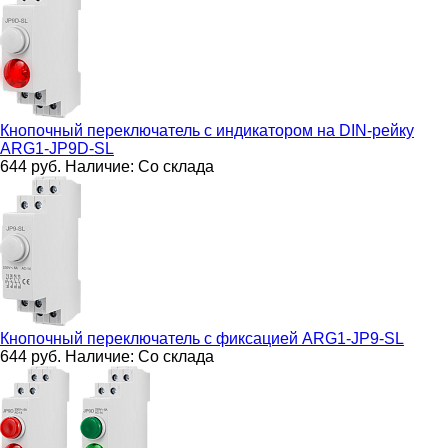
Кнопочный переключатель с индикатором на DIN-рейку
ARG1-JP9D-SL
644
руб.
Наличие:
Со склада
Кнопочный переключатель с фиксацией
ARG1-JP9-SL
644
руб.
Наличие:
Со склада