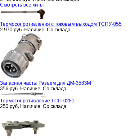
Смотреть все хиты
Термосопротивления с токовым выходом
ТСПУ-055
2 970
руб.
Наличие:
Со склада
Запасная часть:
Разъем для ДМ-3583М
356
руб.
Наличие:
Со склада
Термосопротивление
ТСП-0281
250
руб.
Наличие:
Со склада