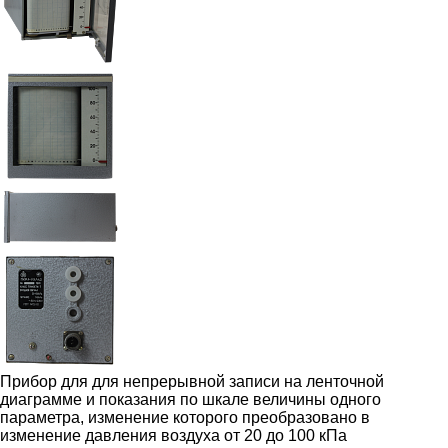
Прибор для для непрерывной записи на ленточной
диаграмме и показания по шкале величины одного
параметра, изменение которого преобразовано в
изменение давления воздуха от 20 до 100 кПа