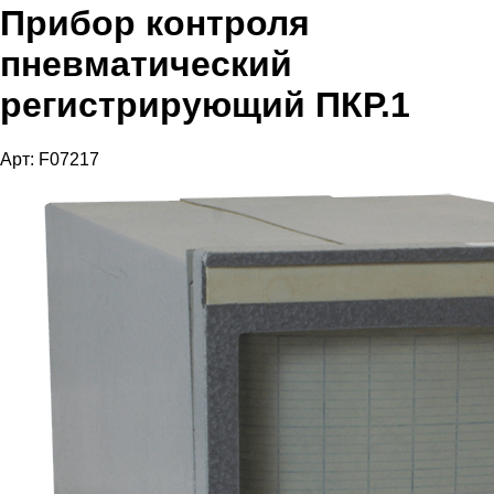
Прибор контроля
пневматический
регистрирующий ПКР.1
Арт: F07217