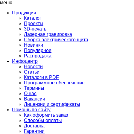
меню
Продукция
Каталог
Проекты
3D-печать
Лазерная гравировка
Сборка электрического щита
Новинки
Популярное
Распродажа
Инфоцентр
Новости
Статьи
Каталоги в PDF
Программное обеспечение
Термины
О нас
Вакансии
Лицензии и сертификаты
Помощь по сайту
Как оформить заказ
Способы оплаты
Доставка
Гарантии