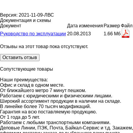
Версия: 2021-11-09-ЛВС
Документация и схемы
Документ
Дата изменения
Размер
Файл
Руководство по эксплуатации
20.08.2013
1.66 Мб
Отзывы на этот товар пока отсутствуют.
Оставить отзыв
Сопутствующие товары
Наши преимущества:
Офис и склад в одном месте.
От ближайшего метро 7 минут пешком.
Работаем с юридическими и физическими лицами.
Широкий ассортимент продукции в наличии на складе.
В линейке более 70 тысяч модификаций.
Гарантия на всю поставляемую продукцию.
От 1 года до 5 лет.
Работаем с любыми транспортными компаниями.
Деловые Линии, ПЭК, Почта, Байкал-Сервис и т.д. Закажем,