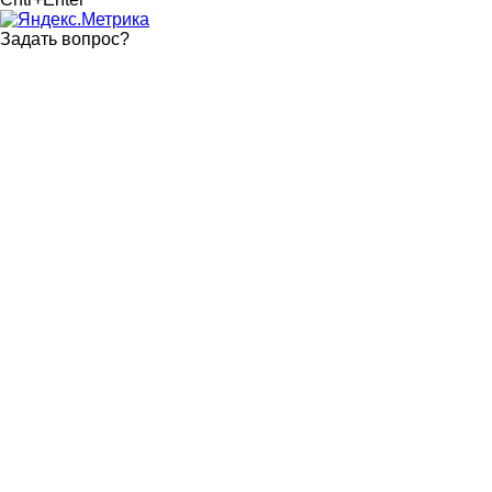
Задать вопрос
?