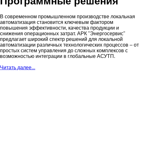
Программные решения
В современном промышленном производстве локальная
автоматизация становится ключевым фактором
повышения эффективности, качества продукции и
снижения операционных затрат. АРК "Энергосервис"
предлагает широкий спектр решений для локальной
автоматизации различных технологических процессов – от
простых систем управления до сложных комплексов с
возможностью интеграции в глобальные АСУТП.
Читать далее...