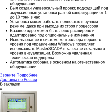
оборудования
Был создан универсальный проект, подходящий под
эмульсионные установки разной конфигурации от 1
до 10 тонн в час
Установка может работать полностью в ручном
режиме, даже при выходе из строя процессора
Базовое ядро может быть легко расширено и
адаптировано под опциональные изменения
Использование в системе контроллера верхнего
уровня под управлением Windows позволяет
использовать MasterSCADA в качестве локального
уровня визуализации. Возможна удаленная
техническая поддержка
Автоматика собрана в основном на отечественном
оборудовании
Звоните
Подробнее
Доставка по России
В закладки
x