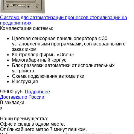
Система для автоматизации процессов стерилизации на
предприятиях
Комплектация системы:
Цветная сенсорная панель оператора с 30
установленными программами, согласованными с
заказчиком
Контроллер фирмы «Овен»
Малогабаритный корпус
Блок развязки автоматики от исполнительных
устройств
Схема подключения автоматики
Инструкция
93000
руб.
Подробнее
Доставка по России
В закладки
x
Наши преимущества:
Офис и склад в одном месте.
От ближайшего метро 7 минут пешком.