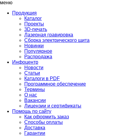
меню
Продукция
Каталог
Проекты
3D-печать
Лазерная гравировка
Сборка электрического щита
Новинки
Популярное
Распродажа
Инфоцентр
Новости
Статьи
Каталоги в PDF
Программное обеспечение
Термины
О нас
Вакансии
Лицензии и сертификаты
Помощь по сайту
Как оформить заказ
Способы оплаты
Доставка
Гарантии