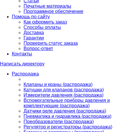
Статьи
Печатные материалы
Программное обеспечение
Помощь по сайту
Как оформить заказ
Способы оплаты
Доставка
Гарантии
Проверить статус заказа
Вопрос-ответ
Контакты
Написать директору
Распродажа
Клапаны и краны (распродажа)
Катушки для клапанов (распродажа)
Измерители давления (распродажа)
Вспомогательные приборы давления и
комплектующие (распродажа)
Датчики реле давления (распродажа)
Пневматика и гидравлика (распродажа)
Преобразователи (распродажа)
Регулятор и регистраторы (распродажа)