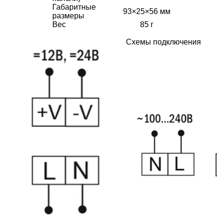
Габаритные
93×25×56 мм
размеры
Вес
85 г
Схемы подключения