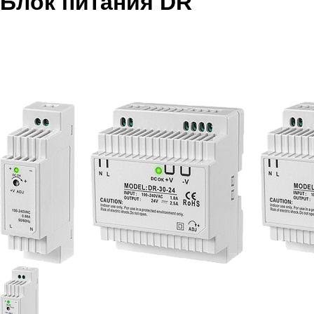
Блок питания DR