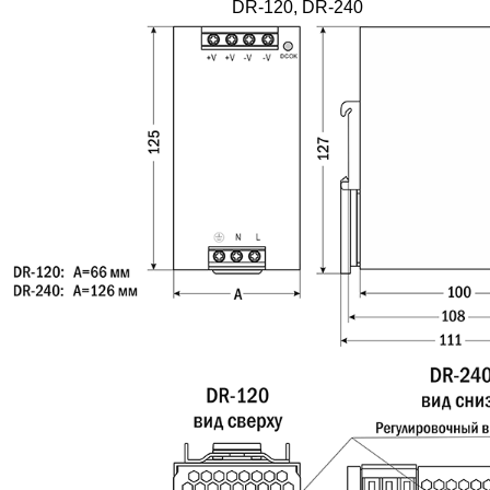
DR-120, DR-240