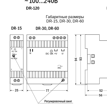
DR-120
Габаритные размеры
DR-15, DR-30, DR-60