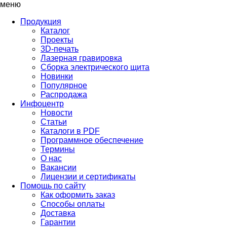
меню
Продукция
Каталог
Проекты
3D-печать
Лазерная гравировка
Сборка электрического щита
Новинки
Популярное
Распродажа
Инфоцентр
Новости
Статьи
Каталоги в PDF
Программное обеспечение
Термины
О нас
Вакансии
Лицензии и сертификаты
Помощь по сайту
Как оформить заказ
Способы оплаты
Доставка
Гарантии