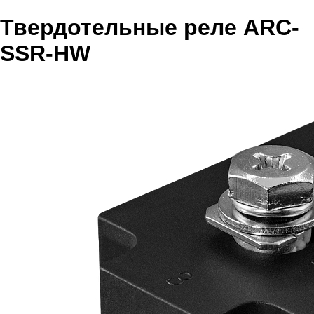
Твердотельные реле ARC-
SSR-HW