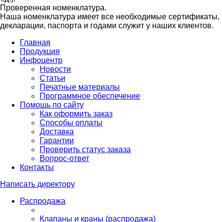
Проверенная номенклатура.
Наша номенклатура имеет все необходимые сертификаты,
декларации, паспорта и годами служит у наших клиентов.
Главная
Продукция
Инфоцентр
Новости
Статьи
Печатные материалы
Программное обеспечение
Помощь по сайту
Как оформить заказ
Способы оплаты
Доставка
Гарантии
Проверить статус заказа
Вопрос-ответ
Контакты
Написать директору
Распродажа
Клапаны и краны (распродажа)