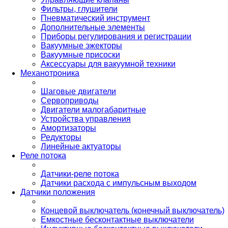
Фильтры, глушители
Пневматический инструмент
Дополнительные элементы
Приборы регулирования и регистрации
Вакуумные эжекторы
Вакуумные присоски
Аксессуары для вакуумной техники
Механотроника
Шаговые двигатели
Сервоприводы
Двигатели малогабаритные
Устройства управления
Амортизаторы
Редукторы
Линейные актуаторы
Реле потока
Датчики-реле потока
Датчики расхода с импульсным выходом
Датчики положения
Концевой выключатель (конечный выключатель)
Емкостные бесконтактные выключатели