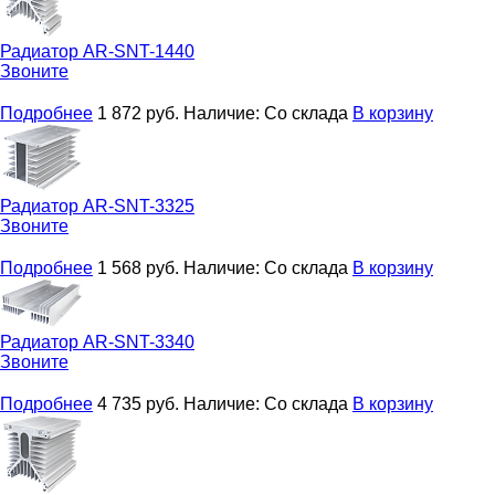
Радиатор
AR-SNT-1440
Звоните
Подробнее
1 872
руб.
Наличие:
Со склада
В корзину
Радиатор
AR-SNT-3325
Звоните
Подробнее
1 568
руб.
Наличие:
Со склада
В корзину
Радиатор
AR-SNT-3340
Звоните
Подробнее
4 735
руб.
Наличие:
Со склада
В корзину