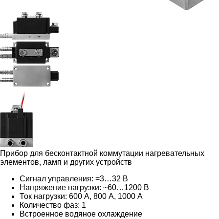
Прибор для бесконтактной коммутации нагревательных
элементов, ламп и других устройств
Сигнал управления: =3…32 В
Напряжение нагрузки: ~60…1200 В
Ток нагрузки: 600 А, 800 А, 1000 А
Количество фаз: 1
Встроенное водяное охлаждение