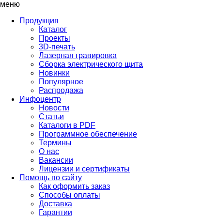
меню
Продукция
Каталог
Проекты
3D-печать
Лазерная гравировка
Сборка электрического щита
Новинки
Популярное
Распродажа
Инфоцентр
Новости
Статьи
Каталоги в PDF
Программное обеспечение
Термины
О нас
Вакансии
Лицензии и сертификаты
Помощь по сайту
Как оформить заказ
Способы оплаты
Доставка
Гарантии