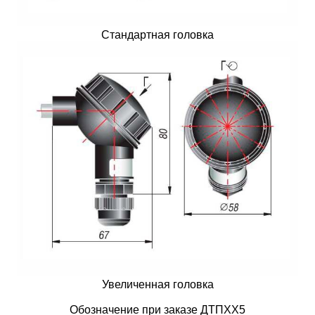
Стандартная головка
Увеличенная головка
Обозначение при заказе ДТПXX5