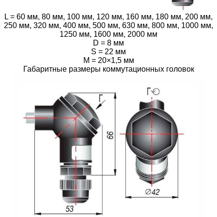
L = 60 мм, 80 мм, 100 мм, 120 мм, 160 мм, 180 мм, 200 мм,
250 мм, 320 мм, 400 мм, 500 мм, 630 мм, 800 мм, 1000 мм,
1250 мм, 1600 мм, 2000 мм
D = 8 мм
S = 22 мм
M = 20×1,5 мм
Габаритные размеры коммутационных головок