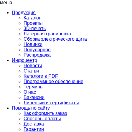
меню
Продукция
Каталог
Проекты
3D-печать
Лазерная гравировка
Сборка электрического щита
Новинки
Популярное
Распродажа
Инфоцентр
Новости
Статьи
Каталоги в PDF
Программное обеспечение
Термины
О нас
Вакансии
Лицензии и сертификаты
Помощь по сайту
Как оформить заказ
Способы оплаты
Доставка
Гарантии