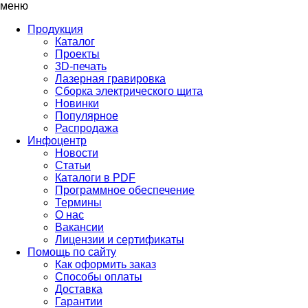
меню
Продукция
Каталог
Проекты
3D-печать
Лазерная гравировка
Сборка электрического щита
Новинки
Популярное
Распродажа
Инфоцентр
Новости
Статьи
Каталоги в PDF
Программное обеспечение
Термины
О нас
Вакансии
Лицензии и сертификаты
Помощь по сайту
Как оформить заказ
Способы оплаты
Доставка
Гарантии