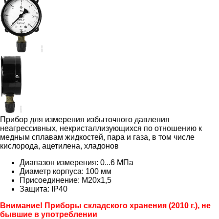
Прибор для измерения избыточного давления
неагрессивных, некристаллизующихся по отношению к
медным сплавам жидкостей, пара и газа, в том числе
кислорода, ацетилена, хладонов
Диапазон измерения: 0...6 МПа
Диаметр корпуса: 100 мм
Присоединение: М20х1,5
Защита: IP40
Внимание! Приборы складского хранения (2010 г.), не
бывшие в употреблении