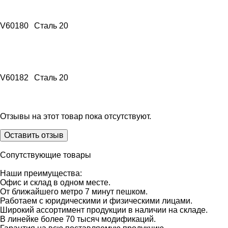
V60180
Сталь 20
V60182
Сталь 20
Отзывы на этот товар пока отсутствуют.
Оставить отзыв
Сопутствующие товары
Наши преимущества:
Офис и склад в одном месте.
От ближайшего метро 7 минут пешком.
Работаем с юридическими и физическими лицами.
Широкий ассортимент продукции в наличии на складе.
В линейке более 70 тысяч модификаций.