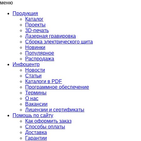
меню
Продукция
Каталог
Проекты
3D-печать
Лазерная гравировка
Сборка электрического щита
Новинки
Популярное
Распродажа
Инфоцентр
Новости
Статьи
Каталоги в PDF
Программное обеспечение
Термины
О нас
Вакансии
Лицензии и сертификаты
Помощь по сайту
Как оформить заказ
Способы оплаты
Доставка
Гарантии