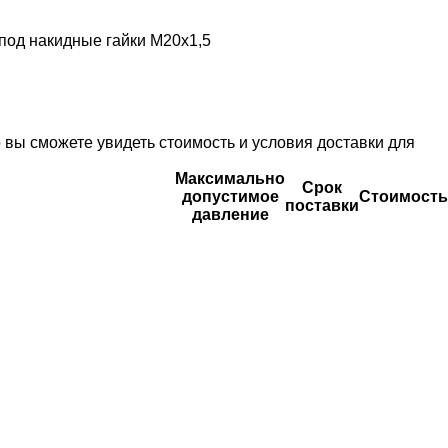
под накидные гайки М20х1,5
вы сможете увидеть стоимость и условия доставки для
Максимально
Срок
допустимое
Стоимость
поставки
давление