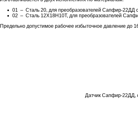
01 – Сталь 20, для преобразователей Сапфир-22ДД 
02 – Сталь 12Х18Н10Т, для преобразователей Сапфи
Предельно допустимое рабочее избыточное давление до 1
Датчик Сапфир-22ДД, 