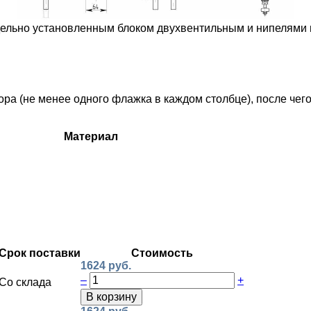
ельно установленным блоком двухвентильным и нипелями 
 (не менее одного флажка в каждом столбце), после чего 
Материал
Срок поставки
Стоимость
1624 руб.
–
+
Со склада
В корзину