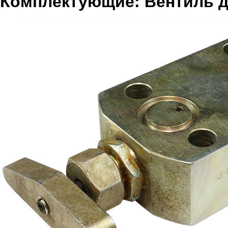
Комплектующие: Вентиль 