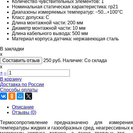
Количество чувствительных элементов: 1
Номинальная статическая характеристика: гр21
Диапазоны измеряемых температур: −50...+100°С
Класс допуска: C
Длина монтажной части: 200 мм
Диаметр монтажной части: 10 мм
Длина кабельного вывода: 500 мм
Материал корпуса датчика: нержавеющая сталь
В закладки
x
Составить отзыв
250
руб.
Наличие:
Со склада
х
+
–
В корзину
Доставка по России
Способы оплаты
Описание
Отзывы (0)
Термосопротивление предназначено для измерения
температуры жидких и газообразных сред, неагрессивных к