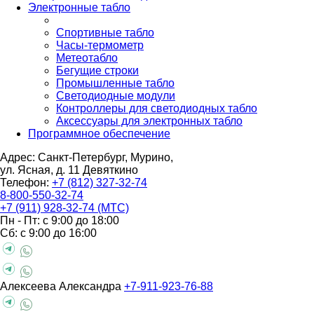
Электронные табло
Спортивные табло
Часы-термометр
Метеотабло
Бегущие строки
Промышленные табло
Светодиодные модули
Контроллеры для светодиодных табло
Аксессуары для электронных табло
Программное обеспечение
Адрес: Санкт-Петербург, Мурино,
ул. Ясная, д. 11
Девяткино
Телефон:
+7 (812) 327-32-74
8-800-550-32-74
+7 (911) 928-32-74 (МТС)
Пн - Пт: с 9:00 до 18:00
Сб: с 9:00 до 16:00
Алексеева Александра
+7-911-923-76-88