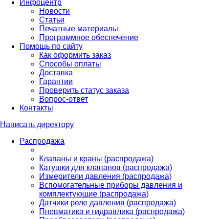
Инфоцентр
Новости
Статьи
Печатные материалы
Программное обеспечение
Помощь по сайту
Как оформить заказ
Способы оплаты
Доставка
Гарантии
Проверить статус заказа
Вопрос-ответ
Контакты
Написать директору
Распродажа
Клапаны и краны (распродажа)
Катушки для клапанов (распродажа)
Измерители давления (распродажа)
Вспомогательные приборы давления и
комплектующие (распродажа)
Датчики реле давления (распродажа)
Пневматика и гидравлика (распродажа)