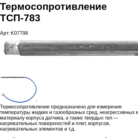
Термосопротивление
ТСП-783
Арт: K07798
Термосопротивление предназначено для измерения
температуры жидких и газообразных сред, неагрессивных к
материалу корпуса датчика, а также твердых тел —
нагревательных поверхностей и плит, корпусов,
нагревательных элементов и т.д.