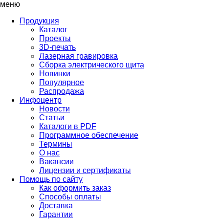
меню
Продукция
Каталог
Проекты
3D-печать
Лазерная гравировка
Сборка электрического щита
Новинки
Популярное
Распродажа
Инфоцентр
Новости
Статьи
Каталоги в PDF
Программное обеспечение
Термины
О нас
Вакансии
Лицензии и сертификаты
Помощь по сайту
Как оформить заказ
Способы оплаты
Доставка
Гарантии