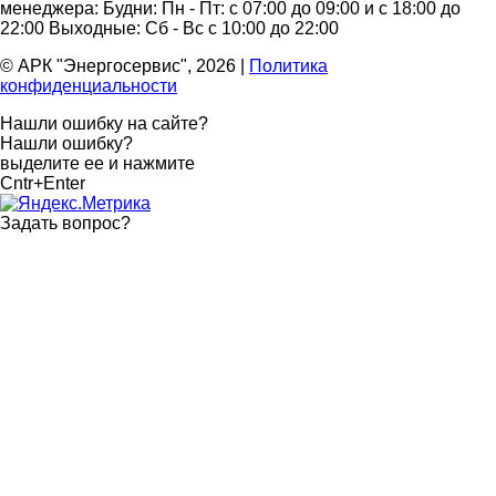
менеджера:
Будни: Пн - Пт: с 07:00 до 09:00 и с 18:00 до
22:00
Выходные: Сб - Вс с 10:00 до 22:00
© АРК "Энергосервис", 2026
|
Политика
конфиденциальности
Нашли ошибку на сайте?
Нашли ошибку?
выделите ее и нажмите
Cntr+Enter
Задать вопрос
?