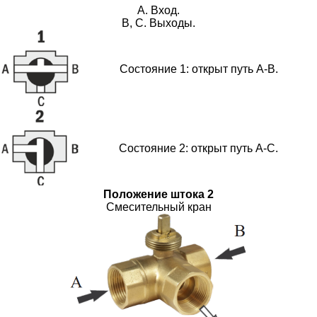
А. Вход.
В, С. Выходы.
Cостояние 1: открыт путь А-В.
Cостояние 2: открыт путь А-C.
Положение штока 2
Смесительный кран