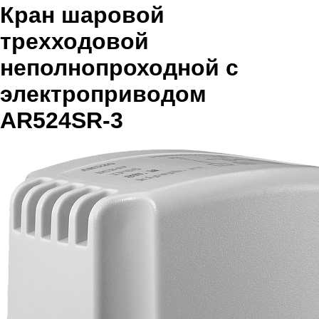
Кран шаровой
трехходовой
неполнопроходной с
электроприводом
AR524SR-3