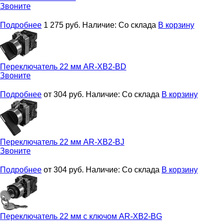
Звоните
Подробнее
1 275
руб.
Наличие:
Со склада
В корзину
Переключатель 22 мм
AR-XB2-BD
Звоните
Подробнее
от 304
руб.
Наличие:
Со склада
В корзину
Переключатель 22 мм
AR-XB2-BJ
Звоните
Подробнее
от 304
руб.
Наличие:
Со склада
В корзину
Переключатель 22 мм с ключом
AR-XB2-BG