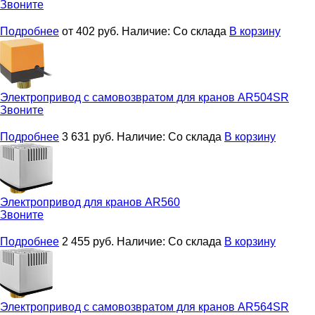
Звоните
Подробнее
от 402
руб.
Наличие:
Со склада
В корзину
Электропривод с самовозвратом для кранов
AR504SR
Звоните
Подробнее
3 631
руб.
Наличие:
Со склада
В корзину
Электропривод для кранов
AR560
Звоните
Подробнее
2 455
руб.
Наличие:
Со склада
В корзину
Электропривод с самовозвратом для кранов
AR564SR