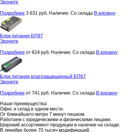
Звоните
Подробнее
3 631
руб.
Наличие:
Со склада
В корзину
Блок питания
БП97
Звоните
Подробнее
от 624
руб.
Наличие:
Со склада
В корзину
Блок питания влагозащищенный
БП67
Звоните
Подробнее
от 741
руб.
Наличие:
Со склада
В корзину
Наши преимущества:
Офис и склад в одном месте.
От ближайшего метро 7 минут пешком.
Работаем с юридическими и физическими лицами.
Широкий ассортимент продукции в наличии на складе.
В линейке более 70 тысяч модификаций.