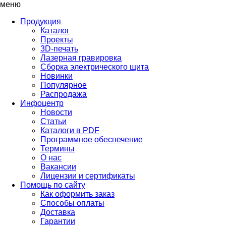
меню
Продукция
Каталог
Проекты
3D-печать
Лазерная гравировка
Сборка электрического щита
Новинки
Популярное
Распродажа
Инфоцентр
Новости
Статьи
Каталоги в PDF
Программное обеспечение
Термины
О нас
Вакансии
Лицензии и сертификаты
Помощь по сайту
Как оформить заказ
Способы оплаты
Доставка
Гарантии