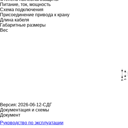
Питание, ток, мощность
Схема подключения
Присоединение привода к крану
Длина кабеля
Габаритные размеры
Вес
Версия: 2026-06-12-СДГ
Документация и схемы
Документ
Руководство по эксплуатации