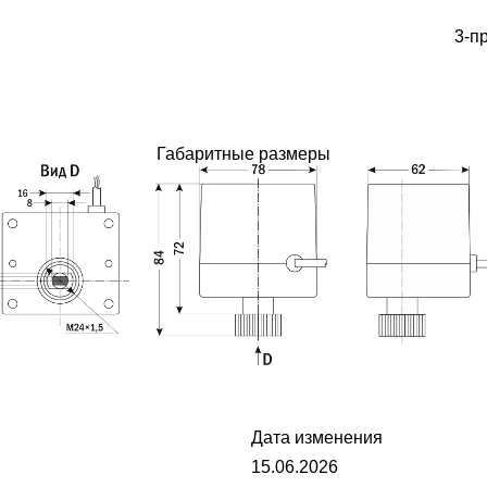
3-п
Габаритные размеры
Дата изменения
15.06.2026