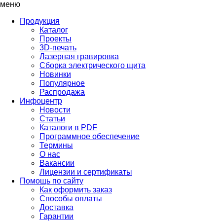
меню
Продукция
Каталог
Проекты
3D-печать
Лазерная гравировка
Сборка электрического щита
Новинки
Популярное
Распродажа
Инфоцентр
Новости
Статьи
Каталоги в PDF
Программное обеспечение
Термины
О нас
Вакансии
Лицензии и сертификаты
Помощь по сайту
Как оформить заказ
Способы оплаты
Доставка
Гарантии