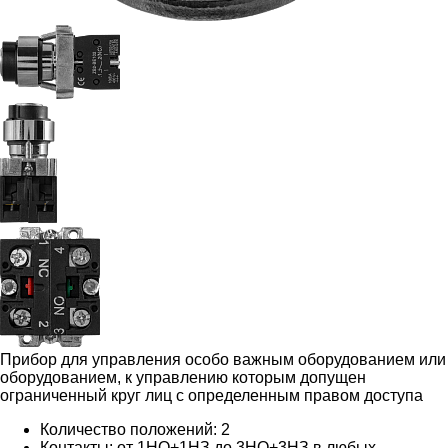
Прибор для управления особо важным оборудованием или
оборудованием, к управлению которым допущен
ограниченный круг лиц с определенным правом доступа
Количество положений: 2
Контакты: от 1НО+1НЗ до 3НО+3НЗ в любых