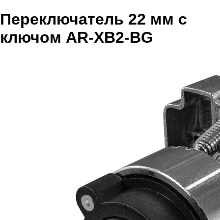
Переключатель 22 мм с
ключом AR-XB2-BG