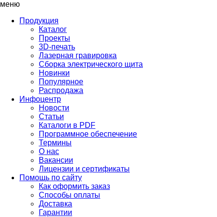
меню
Продукция
Каталог
Проекты
3D-печать
Лазерная гравировка
Сборка электрического щита
Новинки
Популярное
Распродажа
Инфоцентр
Новости
Статьи
Каталоги в PDF
Программное обеспечение
Термины
О нас
Вакансии
Лицензии и сертификаты
Помощь по сайту
Как оформить заказ
Способы оплаты
Доставка
Гарантии