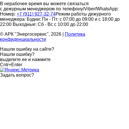
В нерабочее время вы можете связаться
с дежурным менеджером по телефону/Viber/WhatsApp:
Номер:
+7 (911) 927-32-74
Режим работы дежурного
менеджера:
Будни: Пн - Пт: с 07:00 до 09:00 и с 18:00 до
22:00
Выходные: Сб - Вс с 10:00 до 22:00
© АРК "Энергосервис", 2026
|
Политика
конфиденциальности
Нашли ошибку на сайте?
Нашли ошибку?
выделите ее и нажмите
Cntr+Enter
Задать вопрос
?