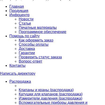
Главная
Продукция
Инфоцентр
Новости
Статьи
Печатные материалы
Программное обеспечение
Помощь по сайту
Как оформить заказ
Способы оплаты
Доставка
Гарантии
Проверить статус заказа
Вопрос-ответ
Контакты
Написать директору
Распродажа
Клапаны и краны (распродажа)
Катушки для клапанов (распродажа)
Измерители давления (распродажа)
Вспомогательные приборы давления и