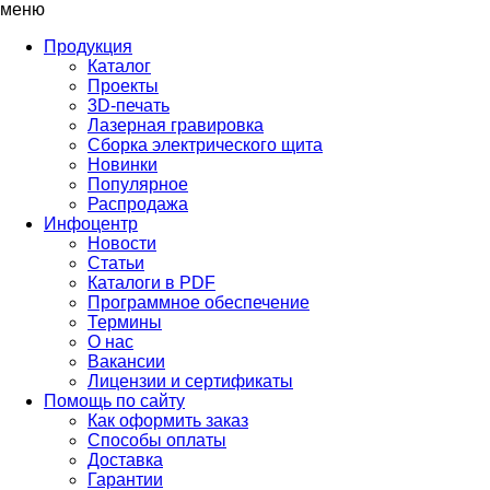
меню
Продукция
Каталог
Проекты
3D-печать
Лазерная гравировка
Сборка электрического щита
Новинки
Популярное
Распродажа
Инфоцентр
Новости
Статьи
Каталоги в PDF
Программное обеспечение
Термины
О нас
Вакансии
Лицензии и сертификаты
Помощь по сайту
Как оформить заказ
Способы оплаты
Доставка
Гарантии