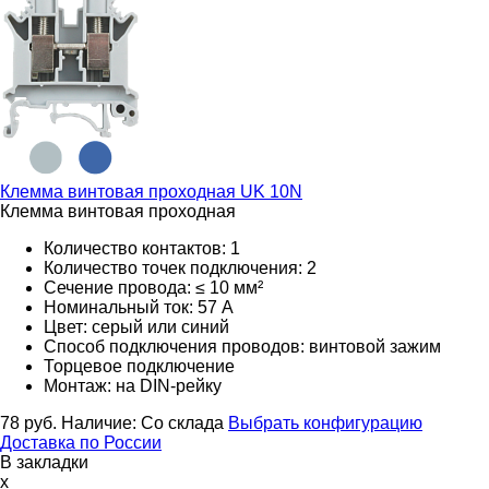
Клемма винтовая проходная
UK 10N
Клемма винтовая проходная
Количество контактов: 1
Количество точек подключения: 2
Сечение провода: ≤ 10 мм²
Номинальный ток: 57 А
Цвет: серый или синий
Способ подключения проводов: винтовой зажим
Торцевое подключение
Монтаж: на DIN-рейку
78
руб.
Наличие:
Со склада
Выбрать конфигурацию
Доставка по России
В закладки
x