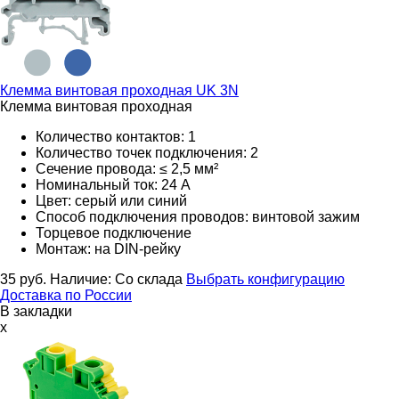
Клемма винтовая проходная
UK 3N
Клемма винтовая проходная
Количество контактов: 1
Количество точек подключения: 2
Сечение провода: ≤ 2,5 мм²
Номинальный ток: 24 А
Цвет: серый или синий
Способ подключения проводов: винтовой зажим
Торцевое подключение
Монтаж: на DIN-рейку
35
руб.
Наличие:
Со склада
Выбрать конфигурацию
Доставка по России
В закладки
x