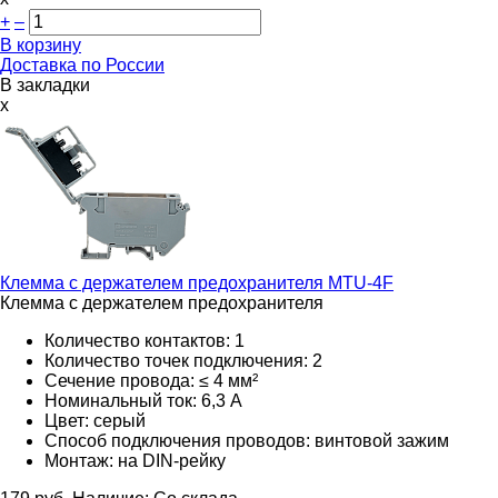
+
–
В корзину
Доставка по России
В закладки
x
Клемма с держателем предохранителя
MTU-4F
Клемма с держателем предохранителя
Количество контактов: 1
Количество точек подключения: 2
Сечение провода: ≤ 4 мм²
Номинальный ток: 6,3 А
Цвет: серый
Способ подключения проводов: винтовой зажим
Монтаж: на DIN-рейку