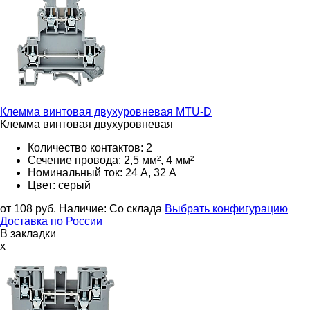
Клемма винтовая двухуровневая
MTU-D
Клемма винтовая двухуровневая
Количество контактов: 2
Сечение провода: 2,5 мм², 4 мм²
Номинальный ток: 24 А, 32 А
Цвет: серый
от 108
руб.
Наличие:
Со склада
Выбрать конфигурацию
Доставка по России
В закладки
x