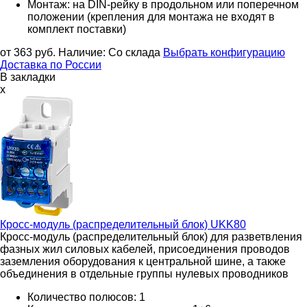
Монтаж: на DIN-рейку в продольном или поперечном
положении (крепления для монтажа не входят в
комплект поставки)
от 363
руб.
Наличие:
Со склада
Выбрать конфигурацию
Доставка по России
В закладки
x
Кросс-модуль (распределительный блок)
UKK80
Кросс-модуль (распределительный блок) для разветвления
фазных жил силовых кабелей, присоединения проводов
заземления оборудования к центральной шине, а также
объединения в отдельные группы нулевых проводников
Количество полюсов: 1