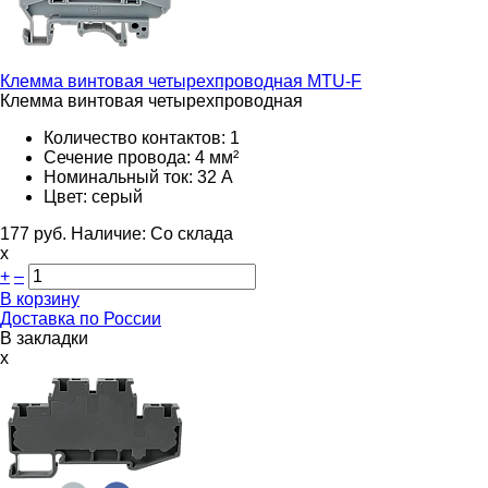
Клемма винтовая четырехпроводная
MTU-F
Клемма винтовая четырехпроводная
Количество контактов: 1
Сечение провода: 4 мм²
Номинальный ток: 32 А
Цвет: серый
177
руб.
Наличие:
Со склада
х
+
–
В корзину
Доставка по России
В закладки
x