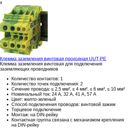
x
Клемма заземления винтовая проходная
UUT-PE
Клемма заземления винтовая для подключения
заземляющих проводников
Количество контактов: 1
Количество точек подключения: 2
Сечение провода: ≤ 2,5 мм², ≤ 4 мм², ≤ 6 мм², ≤ 10 мм²
Номинальный ток: 24 А, 32 А, 41 А, 57 А
Цвет: желто-зеленый
Способ подключения проводов: винтовой зажим
Торцевое подключение
Монтаж: на DIN-рейку
Контактная группа связана с механизмом крепления
на DIN-рейку