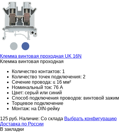
Клемма винтовая проходная
UK 16N
Клемма винтовая проходная
Количество контактов: 1
Количество точек подключения: 2
Сечение провода: ≤ 16 мм²
Номинальный ток: 76 А
Цвет: серый или синий
Способ подключения проводов: винтовой зажим
Торцевое подключение
Монтаж: на DIN-рейку
125
руб.
Наличие:
Со склада
Выбрать конфигурацию
Доставка по России
В закладки