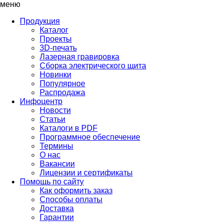
меню
Продукция
Каталог
Проекты
3D-печать
Лазерная гравировка
Сборка электрического щита
Новинки
Популярное
Распродажа
Инфоцентр
Новости
Статьи
Каталоги в PDF
Программное обеспечение
Термины
О нас
Вакансии
Лицензии и сертификаты
Помощь по сайту
Как оформить заказ
Способы оплаты
Доставка
Гарантии