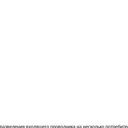
 разведения входящего проводника на несколько потребите