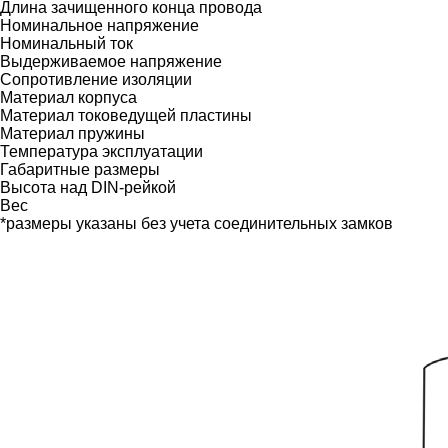
Длина зачищенного конца провода
Номинальное напряжение
Номинальный ток
Выдерживаемое напряжение
Сопротивление изоляции
Материал корпуса
Материал токоведущей пластины
Материал пружины
Температура эксплуатации
Габаритные размеры
Высота над DIN-рейкой
Вес
*размеры указаны без учета соединительных замков