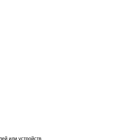
лей или устройств