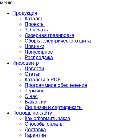
меню
Продукция
Каталог
Проекты
3D-печать
Лазерная гравировка
Сборка электрического щита
Новинки
Популярное
Распродажа
Инфоцентр
Новости
Статьи
Каталоги в PDF
Программное обеспечение
Термины
О нас
Вакансии
Лицензии и сертификаты
Помощь по сайту
Как оформить заказ
Способы оплаты
Доставка
Гарантии