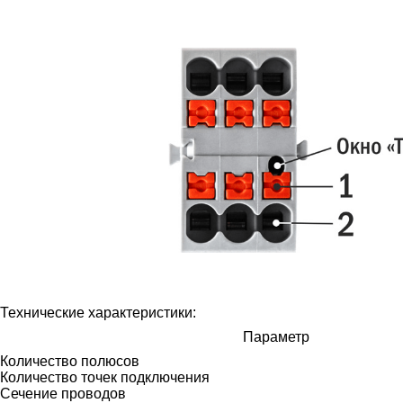
Технические характеристики:
Параметр
Количество полюсов
Количество точек подключения
Cечение проводов