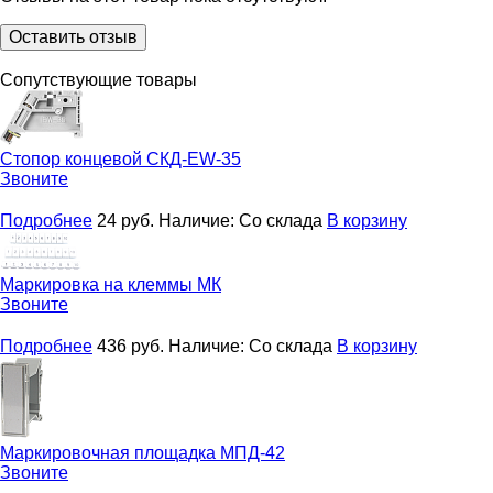
Оставить отзыв
Сопутствующие товары
Стопор концевой
СКД-EW-35
Звоните
Подробнее
24
руб.
Наличие:
Со склада
В корзину
Маркировка на клеммы
МК
Звоните
Подробнее
436
руб.
Наличие:
Со склада
В корзину
Маркировочная площадка
МПД-42
Звоните