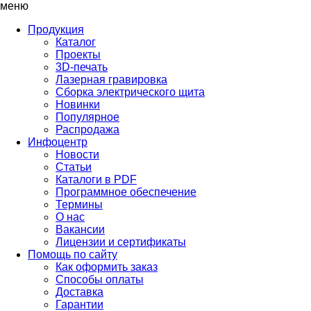
меню
Продукция
Каталог
Проекты
3D-печать
Лазерная гравировка
Сборка электрического щита
Новинки
Популярное
Распродажа
Инфоцентр
Новости
Статьи
Каталоги в PDF
Программное обеспечение
Термины
О нас
Вакансии
Лицензии и сертификаты
Помощь по сайту
Как оформить заказ
Способы оплаты
Доставка
Гарантии