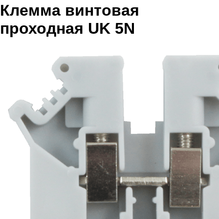
Клемма винтовая
проходная UK 5N