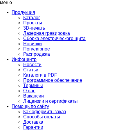
меню
Продукция
Каталог
Проекты
3D-печать
Лазерная гравировка
Сборка электрического щита
Новинки
Популярное
Распродажа
Инфоцентр
Новости
Статьи
Каталоги в PDF
Программное обеспечение
Термины
О нас
Вакансии
Лицензии и сертификаты
Помощь по сайту
Как оформить заказ
Способы оплаты
Доставка
Гарантии