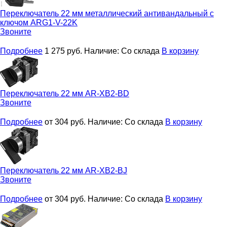
Переключатель 22 мм металлический антивандальный с
ключом
ARG1-V-22K
Звоните
Подробнее
1 275
руб.
Наличие:
Со склада
В корзину
Переключатель 22 мм
AR-XB2-BD
Звоните
Подробнее
от 304
руб.
Наличие:
Со склада
В корзину
Переключатель 22 мм
AR-XB2-BJ
Звоните
Подробнее
от 304
руб.
Наличие:
Со склада
В корзину