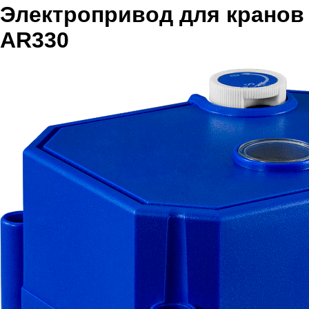
Электропривод для кранов
AR330