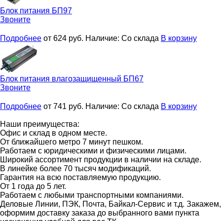
Блок питания
БП97
Звоните
Подробнее
от 624
руб.
Наличие:
Со склада
В корзину
Блок питания влагозащищенный
БП67
Звоните
Подробнее
от 741
руб.
Наличие:
Со склада
В корзину
Наши преимущества:
Офис и склад в одном месте.
От ближайшего метро 7 минут пешком.
Работаем с юридическими и физическими лицами.
Широкий ассортимент продукции в наличии на складе.
В линейке более 70 тысяч модификаций.
Гарантия на всю поставляемую продукцию.
От 1 года до 5 лет.
Работаем с любыми транспортными компаниями.
Деловые Линии, ПЭК, Почта, Байкал-Сервис и т.д. Закажем,
оформим доставку заказа до выбранного вами пункта