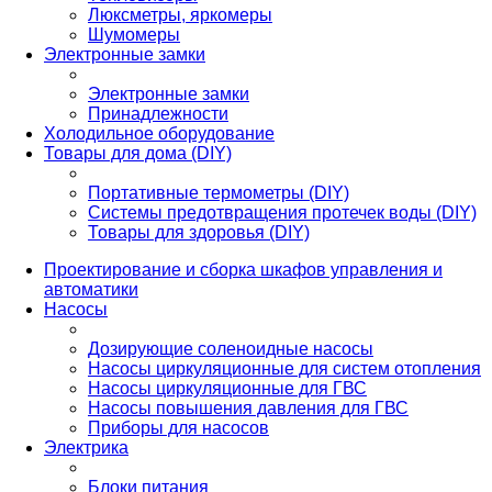
Люксметры, яркомеры
Шумомеры
Электронные замки
Электронные замки
Принадлежности
Холодильное оборудование
Товары для дома (DIY)
Портативные термометры (DIY)
Системы предотвращения протечек воды (DIY)
Товары для здоровья (DIY)
Проектирование и сборка шкафов управления и
автоматики
Насосы
Дозирующие соленоидные насосы
Насосы циркуляционные для систем отопления
Насосы циркуляционные для ГВС
Насосы повышения давления для ГВС
Приборы для насосов
Электрика
Блоки питания