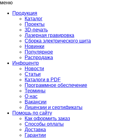
меню
Продукция
Каталог
Проекты
3D-печать
Лазерная гравировка
Сборка электрического щита
Новинки
Популярное
Распродажа
Инфоцентр
Новости
Статьи
Каталоги в PDF
Программное обеспечение
Термины
О нас
Вакансии
Лицензии и сертификаты
Помощь по сайту
Как оформить заказ
Способы оплаты
Доставка
Гарантии