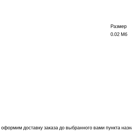
Размер
0.02 Мб
, оформим доставку заказа до выбранного вами пункта назн