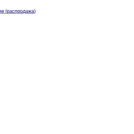
е (распродажа)