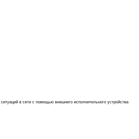
 ситуаций в сети с помощью внешнего исполнительного устройства