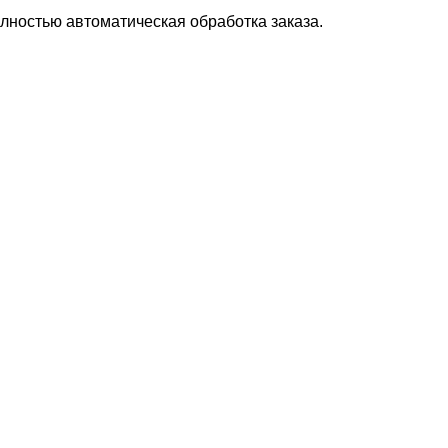
лностью автоматическая обработка заказа.