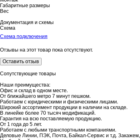
Габаритные размеры
Вес
Документация и схемы
Схема
Схема подключения
Отзывы на этот товар пока отсутствуют.
Оставить отзыв
Сопутствующие товары
Наши преимущества:
Офис и склад в одном месте.
От ближайшего метро 7 минут пешком.
Работаем с юридическими и физическими лицами.
Широкий ассортимент продукции в наличии на складе.
В линейке более 70 тысяч модификаций.
Гарантия на всю поставляемую продукцию.
От 1 года до 5 лет.
Работаем с любыми транспортными компаниями.
Деловые Линии, ПЭК, Почта, Байкал-Сервис и т.д. Закажем