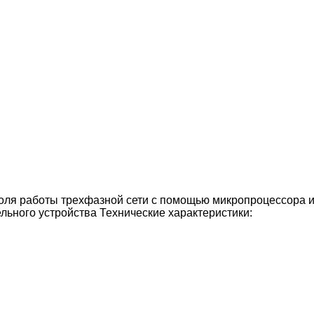
роля работы трехфазной сети с помощью микропроцессора и
ельного устройства
Технические характеристики: