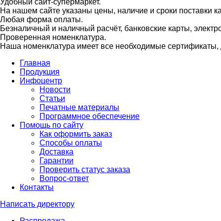
Удобный сайт-супермаркет.
На нашем сайте указаны цены, наличие и сроки поставки 
Любая форма оплаты.
Безналичный и наличный расчёт, банковские карты, электр
Проверенная номенклатура.
Наша номенклатура имеет все необходимые сертификаты, д
Главная
Продукция
Инфоцентр
Новости
Статьи
Печатные материалы
Программное обеспечение
Помощь по сайту
Как оформить заказ
Способы оплаты
Доставка
Гарантии
Проверить статус заказа
Вопрос-ответ
Контакты
Написать директору
Распродажа