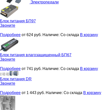
Электропедали
Блок питания
БП97
Звоните
Подробнее
от 624
руб.
Наличие:
Со склада
В корзину
Блок питания влагозащищенный
БП67
Звоните
Подробнее
от 741
руб.
Наличие:
Со склада
В корзину
Блок питания
DR
Звоните
Подробнее
от 1 443
руб.
Наличие:
Со склада
В корзину