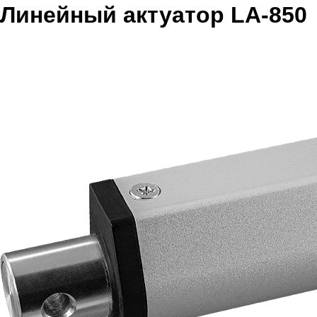
Линейный актуатор LA-850