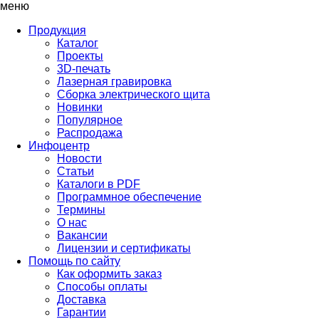
меню
Продукция
Каталог
Проекты
3D-печать
Лазерная гравировка
Сборка электрического щита
Новинки
Популярное
Распродажа
Инфоцентр
Новости
Статьи
Каталоги в PDF
Программное обеспечение
Термины
О нас
Вакансии
Лицензии и сертификаты
Помощь по сайту
Как оформить заказ
Способы оплаты
Доставка
Гарантии