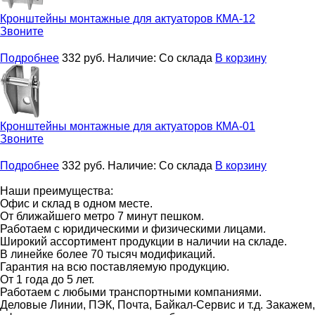
Кронштейны монтажные для актуаторов
КМА-12
Звоните
Подробнее
332
руб.
Наличие:
Со склада
В корзину
Кронштейны монтажные для актуаторов
КМА-01
Звоните
Подробнее
332
руб.
Наличие:
Со склада
В корзину
Наши преимущества:
Офис и склад в одном месте.
От ближайшего метро 7 минут пешком.
Работаем с юридическими и физическими лицами.
Широкий ассортимент продукции в наличии на складе.
В линейке более 70 тысяч модификаций.
Гарантия на всю поставляемую продукцию.
От 1 года до 5 лет.
Работаем с любыми транспортными компаниями.
Деловые Линии, ПЭК, Почта, Байкал-Сервис и т.д. Закажем,