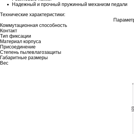
Надежный и прочный пружинный механизм педали
Технические характеристики:
Парамет
Коммутационная способность
Контакт
Тип фиксации
Материал корпуса
Присоединение
Степень пылевлагозащиты
Габаритные размеры
Вес