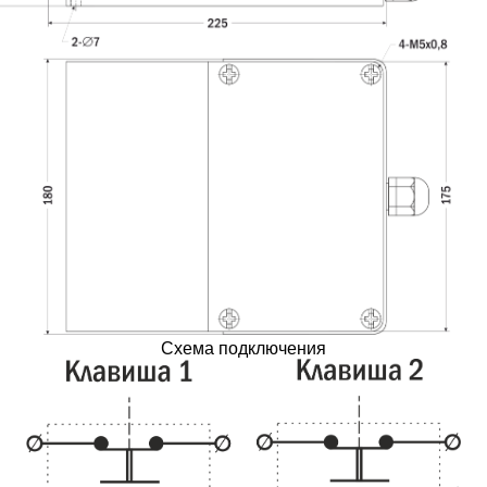
Схема подключения