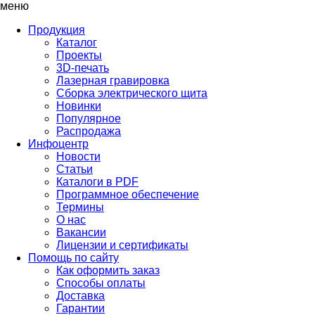
меню
Продукция
Каталог
Проекты
3D-печать
Лазерная гравировка
Сборка электрического щита
Новинки
Популярное
Распродажа
Инфоцентр
Новости
Статьи
Каталоги в PDF
Программное обеспечение
Термины
О нас
Вакансии
Лицензии и сертификаты
Помощь по сайту
Как оформить заказ
Способы оплаты
Доставка
Гарантии