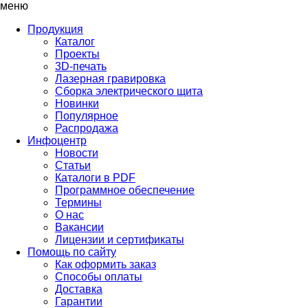
меню
Продукция
Каталог
Проекты
3D-печать
Лазерная гравировка
Сборка электрического щита
Новинки
Популярное
Распродажа
Инфоцентр
Новости
Статьи
Каталоги в PDF
Программное обеспечение
Термины
О нас
Вакансии
Лицензии и сертификаты
Помощь по сайту
Как оформить заказ
Способы оплаты
Доставка
Гарантии