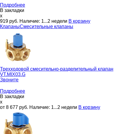
Подробнее
В закладки
x
919
руб.
Наличие:
1...2 недели
В корзину
Клапаны
Смесительные клапаны
Трехходовой смесительно-разделительный клапан
VT.MIX03.G
Звоните
Подробнее
В закладки
x
от 8 677
руб.
Наличие:
1...2 недели
В корзину