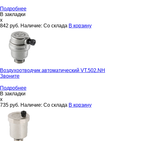
Подробнее
В закладки
x
842
руб.
Наличие:
Со склада
В корзину
Воздухоотводчик автоматический
VT.502.NH
Звоните
Подробнее
В закладки
x
735
руб.
Наличие:
Со склада
В корзину