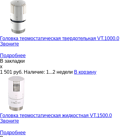
Головка термостатическая твердотельная
VT.1000.0
Звоните
Подробнее
В закладки
x
1 501
руб.
Наличие:
1...2 недели
В корзину
Головка термостатическая жидкостная
VT.1500.0
Звоните
Подробнее