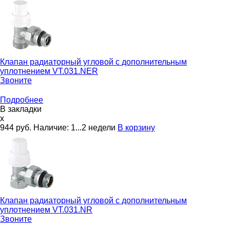
Клапан радиаторный угловой с дополнительным
уплотнением
VT.031.NER
Звоните
Подробнее
В закладки
x
944
руб.
Наличие:
1...2 недели
В корзину
Клапан радиаторный угловой с дополнительным
уплотнением
VT.031.NR
Звоните