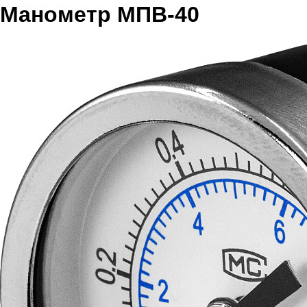
Манометр МПВ-40