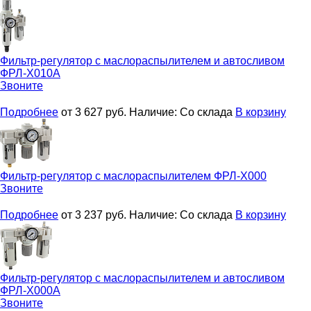
Фильтр-регулятор с маслораспылителем и автосливом
ФРЛ-Х010А
Звоните
Подробнее
от 3 627
руб.
Наличие:
Со склада
В корзину
Фильтр-регулятор с маслораспылителем
ФРЛ-Х000
Звоните
Подробнее
от 3 237
руб.
Наличие:
Со склада
В корзину
Фильтр-регулятор с маслораспылителем и автосливом
ФРЛ-Х000А
Звоните