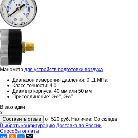
Манометр
для устройств подготовки воздуха
Диапазон измерения давления: 0...1 МПа
Класс точности: 4,0
Диаметр корпуса: 40 мм или 50 мм
Присоединение: G⅛", G¼"
В закладки
x
Составить отзыв
от 520
руб.
Наличие:
Со склада
Выбрать конфигурацию
Доставка по России
Способы оплаты