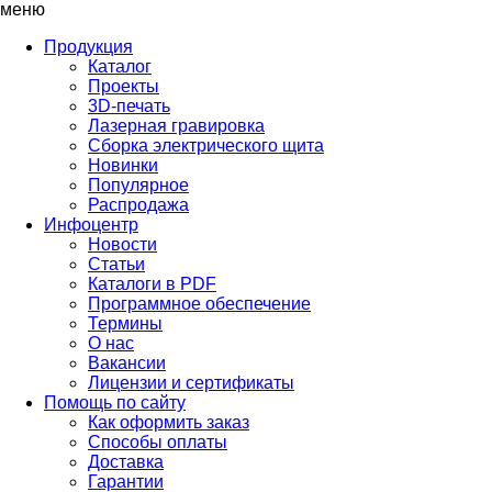
меню
Продукция
Каталог
Проекты
3D-печать
Лазерная гравировка
Сборка электрического щита
Новинки
Популярное
Распродажа
Инфоцентр
Новости
Статьи
Каталоги в PDF
Программное обеспечение
Термины
О нас
Вакансии
Лицензии и сертификаты
Помощь по сайту
Как оформить заказ
Способы оплаты
Доставка
Гарантии