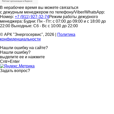
В нерабочее время вы можете связаться
с дежурным менеджером по телефону/Viber/WhatsApp:
Номер:
+7 (911) 927-32-74
Режим работы дежурного
менеджера:
Будни: Пн - Пт: с 07:00 до 09:00 и с 18:00 до
22:00
Выходные: Сб - Вс с 10:00 до 22:00
© АРК "Энергосервис", 2026
|
Политика
конфиденциальности
Нашли ошибку на сайте?
Нашли ошибку?
выделите ее и нажмите
Cntr+Enter
Задать вопрос
?