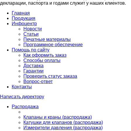
декларации, паспорта и годами служит у наших клиентов.
Главная
Продукция
Инфоцентр
Новости
Статьи
Печатные материалы
Программное обеспечение
Помощь по сайту
Как оформить заказ
Способы оплаты
Доставка
Гарантии
Проверить статус заказа
Вопрос-ответ
Контакты
Написать директору
Распродажа
Клапаны и краны (распродажа)
Катушки для клапанов (распродажа)
Измерители давления (распродажа)