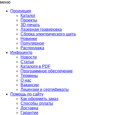
меню
Продукция
Каталог
Проекты
3D-печать
Лазерная гравировка
Сборка электрического щита
Новинки
Популярное
Распродажа
Инфоцентр
Новости
Статьи
Каталоги в PDF
Программное обеспечение
Термины
О нас
Вакансии
Лицензии и сертификаты
Помощь по сайту
Как оформить заказ
Способы оплаты
Доставка
Гарантии