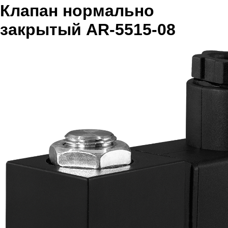
Клапан нормально
закрытый AR-5515-08