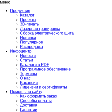
меню
Продукция
Каталог
Проекты
3D-печать
Лазерная гравировка
Сборка электрического щита
Новинки
Популярное
Распродажа
Инфоцентр
Новости
Статьи
Каталоги в PDF
Программное обеспечение
Термины
О нас
Вакансии
Лицензии и сертификаты
Помощь по сайту
Как оформить заказ
Способы оплаты
Доставка
Гарантии