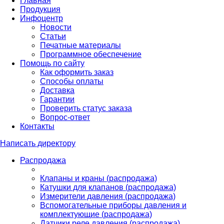
Главная
Продукция
Инфоцентр
Новости
Статьи
Печатные материалы
Программное обеспечение
Помощь по сайту
Как оформить заказ
Способы оплаты
Доставка
Гарантии
Проверить статус заказа
Вопрос-ответ
Контакты
Написать директору
Распродажа
Клапаны и краны (распродажа)
Катушки для клапанов (распродажа)
Измерители давления (распродажа)
Вспомогательные приборы давления и
комплектующие (распродажа)
Датчики реле давления (распродажа)