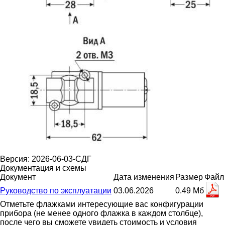
Версия: 2026-06-03-СДГ
Документация и схемы
Документ
Дата изменения
Размер
Файл
Руководство по эксплуатации
03.06.2026
0.49 Мб
Отметьте флажками интересующие вас конфигурации
прибора (не менее одного флажка в каждом столбце),
после чего вы сможете увидеть стоимость и условия