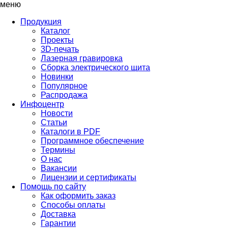
меню
Продукция
Каталог
Проекты
3D-печать
Лазерная гравировка
Сборка электрического щита
Новинки
Популярное
Распродажа
Инфоцентр
Новости
Статьи
Каталоги в PDF
Программное обеспечение
Термины
О нас
Вакансии
Лицензии и сертификаты
Помощь по сайту
Как оформить заказ
Способы оплаты
Доставка
Гарантии