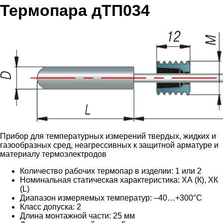
Термопара дТП034
Прибор для температурных измерений твердых, жидких и
газообразных сред, неагрессивных к защитной арматуре и
материалу термоэлектродов
Количество рабочих термопар в изделии: 1 или 2
Номинальная статическая характеристика: ХА (К), ХК
(L)
Диапазон измеряемых температур: –40…+300°C
Класс допуска: 2
Длина монтажной части: 25 мм