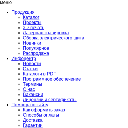
меню
Продукция
Каталог
Проекты
3D-печать
Лазерная гравировка
Сборка электрического щита
Новинки
Популярное
Распродажа
Инфоцентр
Новости
Статьи
Каталоги в PDF
Программное обеспечение
Термины
О нас
Вакансии
Лицензии и сертификаты
Помощь по сайту
Как оформить заказ
Способы оплаты
Доставка
Гарантии