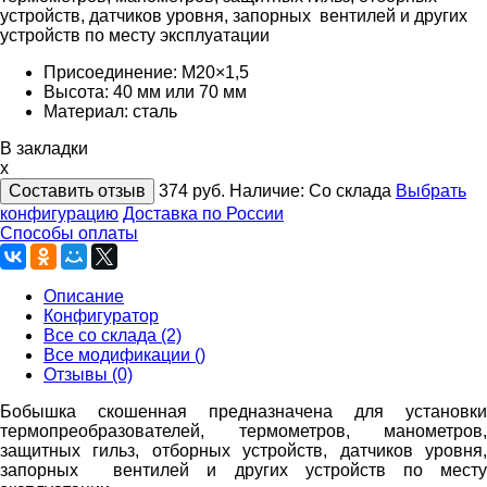
устройств, датчиков уровня, запорных вентилей и других
устройств по месту эксплуатации
Присоединение: М20×1,5
Высота: 40 мм или 70 мм
Материал: сталь
В закладки
x
Составить отзыв
374
руб.
Наличие:
Со склада
Выбрать
конфигурацию
Доставка по России
Способы оплаты
Описание
Конфигуратор
Все со склада (2)
Все модификации ()
Отзывы (0)
Бобышка скошенная предназначена для установки
термопреобразователей, термометров, манометров,
защитных гильз, отборных устройств, датчиков уровня,
запорных вентилей и других устройств по месту