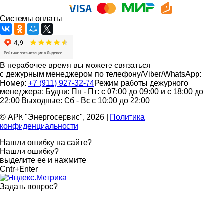
Системы оплаты
В нерабочее время вы можете связаться
с дежурным менеджером по телефону/Viber/WhatsApp:
Номер:
+7 (911) 927-32-74
Режим работы дежурного
менеджера:
Будни: Пн - Пт: с 07:00 до 09:00 и с 18:00 до
22:00
Выходные: Сб - Вс с 10:00 до 22:00
© АРК "Энергосервис", 2026
|
Политика
конфиденциальности
Нашли ошибку на сайте?
Нашли ошибку?
выделите ее и нажмите
Cntr+Enter
Задать вопрос
?