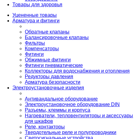
Товары для здоровья
Уцененные товары
Арматура и фитинги
Обратные клапаны
Балансировочные клапаны
Фильтры
Компенсаторы
Фитинги
Обжимные фитинги
Фитинги пневматические
Коллекторы для водоснабжения и отопления
Редукторы давления
Арматура безопасности
Электроустановочные изделия
Антивандальное оборудование
Электроустановочное оборудование DIN
Разъемы, клеммы и корпуса
Нагреватели, тепловентиляторы и аксессуары
для шкафов
Реле, контакторы
Твердотельные реле и полупроводники
Светосигнальные устройства