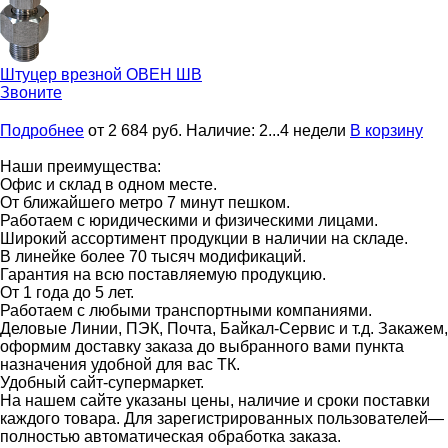
Штуцер врезной
ОВЕН ШВ
Звоните
Подробнее
от 2 684
руб.
Наличие:
2...4 недели
В корзину
Наши преимущества:
Офис и склад в одном месте.
От ближайшего метро 7 минут пешком.
Работаем с юридическими и физическими лицами.
Широкий ассортимент продукции в наличии на складе.
В линейке более 70 тысяч модификаций.
Гарантия на всю поставляемую продукцию.
От 1 года до 5 лет.
Работаем с любыми транспортными компаниями.
Деловые Линии, ПЭК, Почта, Байкал-Сервис и т.д. Закажем,
оформим доставку заказа до выбранного вами пункта
назначения удобной для вас ТК.
Удобный сайт-супермаркет.
На нашем сайте указаны цены, наличие и сроки поставки
каждого товара. Для зарегистрированных пользователей—
полностью автоматическая обработка заказа.