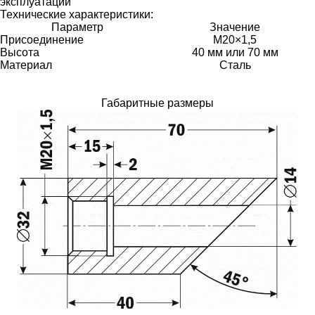
эксплуатации
Технические характеристики:
Параметр
Значение
Присоединение
М20×1,5
Высота
40 мм или 70 мм
Материал
Сталь
Габаритные размеры