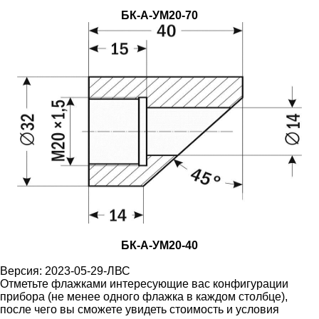
БК-А-УМ20-70
БК-А-УМ20-40
Версия: 2023-05-29-ЛВС
Отметьте флажками интересующие вас конфигурации
прибора (не менее одного флажка в каждом столбце),
после чего вы сможете увидеть стоимость и условия